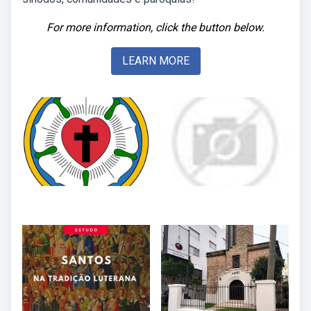
For more information, click the button below.
LEARN MORE