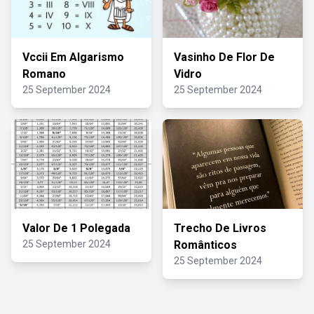
Vccii Em Algarismo
Vasinho De Flor De
Romano
Vidro
25 September 2024
25 September 2024
Valor De 1 Polegada
Trecho De Livros
25 September 2024
Românticos
25 September 2024