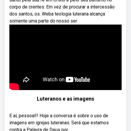
corpo de crentes. Em vez de procurar a intercessão
dos santos, os. Weba teologia luterana alcança
somente uma parte do nosso ser.
Luteranos e as imagens
E aí, pessoal!! Hoje a conversa é sobre o uso de
imagens em igrejas luteranas. Será que estamos
contra a Palavra de Deus por ...