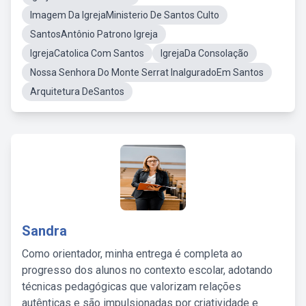
Imagem Da IgrejaMinisterio De Santos Culto
SantosAntônio Patrono Igreja
IgrejaCatolica Com Santos
IgrejaDa Consolação
Nossa Senhora Do Monte Serrat InalguradoEm Santos
Arquitetura DeSantos
Sandra
Como orientador, minha entrega é completa ao
progresso dos alunos no contexto escolar, adotando
técnicas pedagógicas que valorizam relações
autênticas e são impulsionadas por criatividade e