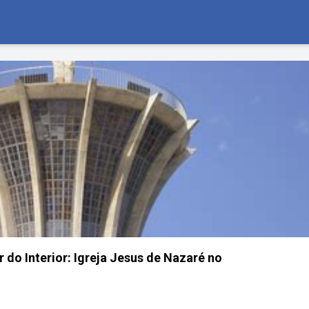
do Interior: Igreja Jesus de Nazaré no