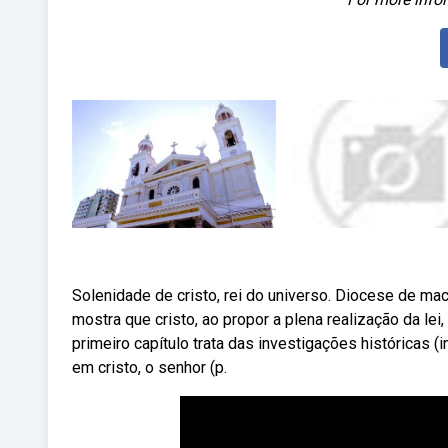
Solenidade de cristo, rei do universo. Diocese de mac
mostra que cristo, ao propor a plena realização da le
primeiro capítulo trata das investigações históricas (
em cristo, o senhor (p.