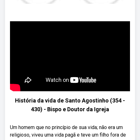
História da vida de Santo Agostinho (354 -
430) - Bispo e Doutor da Igreja
Um homem que no princípio de sua vida; não era um
religioso, viveu uma vida pagã e teve um filho fora de