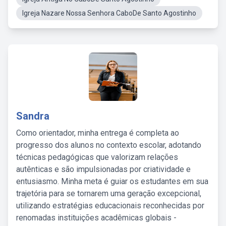
Igreja Nazare Nossa Senhora CaboDe Santo Agostinho
Sandra
Como orientador, minha entrega é completa ao
progresso dos alunos no contexto escolar, adotando
técnicas pedagógicas que valorizam relações
autênticas e são impulsionadas por criatividade e
entusiasmo. Minha meta é guiar os estudantes em sua
trajetória para se tornarem uma geração excepcional,
utilizando estratégias educacionais reconhecidas por
renomadas instituições acadêmicas globais -