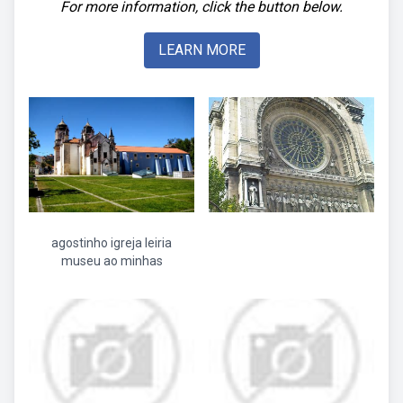
For more information, click the button below.
LEARN MORE
agostinho igreja leiria
museu ao minhas