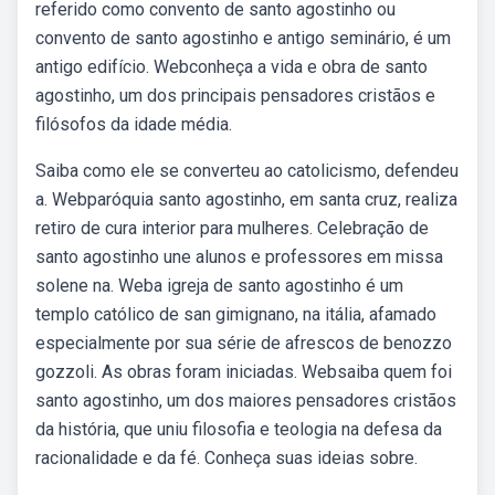
referido como convento de santo agostinho ou
convento de santo agostinho e antigo seminário, é um
antigo edifício. Webconheça a vida e obra de santo
agostinho, um dos principais pensadores cristãos e
filósofos da idade média.
Saiba como ele se converteu ao catolicismo, defendeu
a. Webparóquia santo agostinho, em santa cruz, realiza
retiro de cura interior para mulheres. Celebração de
santo agostinho une alunos e professores em missa
solene na. Weba igreja de santo agostinho é um
templo católico de san gimignano, na itália, afamado
especialmente por sua série de afrescos de benozzo
gozzoli. As obras foram iniciadas. Websaiba quem foi
santo agostinho, um dos maiores pensadores cristãos
da história, que uniu filosofia e teologia na defesa da
racionalidade e da fé. Conheça suas ideias sobre.