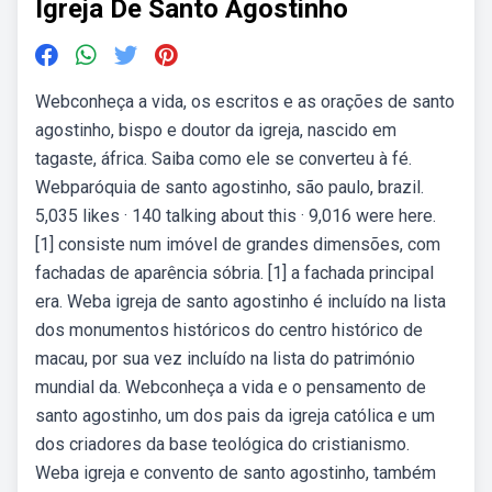
Igreja De Santo Agostinho
Webconheça a vida, os escritos e as orações de santo
agostinho, bispo e doutor da igreja, nascido em
tagaste, áfrica. Saiba como ele se converteu à fé.
Webparóquia de santo agostinho, são paulo, brazil.
5,035 likes · 140 talking about this · 9,016 were here.
[1] consiste num imóvel de grandes dimensões, com
fachadas de aparência sóbria. [1] a fachada principal
era. Weba igreja de santo agostinho é incluído na lista
dos monumentos históricos do centro histórico de
macau, por sua vez incluído na lista do património
mundial da. Webconheça a vida e o pensamento de
santo agostinho, um dos pais da igreja católica e um
dos criadores da base teológica do cristianismo.
Weba igreja e convento de santo agostinho, também