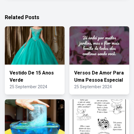
Related Posts
Vestido De 15 Anos
Versos De Amor Para
Verde
Uma Pessoa Especial
25 September 2024
25 September 2024