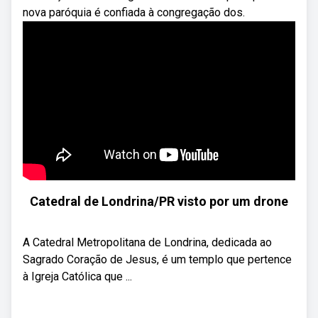
nova paróquia é confiada à congregação dos.
Catedral de Londrina/PR visto por um drone
A Catedral Metropolitana de Londrina, dedicada ao
Sagrado Coração de Jesus, é um templo que pertence
à Igreja Católica que ...