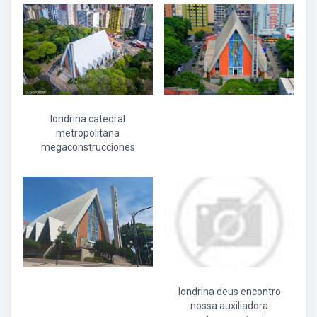
londrina catedral
metropolitana
megaconstrucciones
londrina deus encontro
nossa auxiliadora