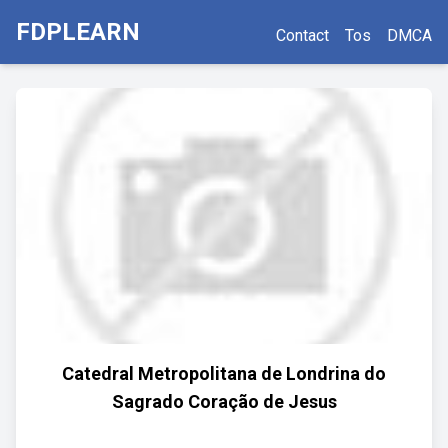
FDPLEARN
Contact
Tos
DMCA
Catedral Metropolitana de Londrina do
Sagrado Coração de Jesus