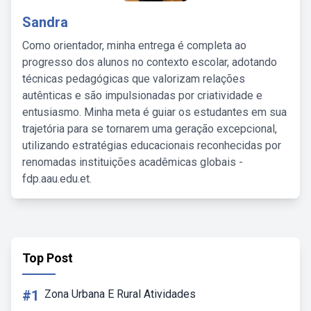
Sandra
Como orientador, minha entrega é completa ao
progresso dos alunos no contexto escolar, adotando
técnicas pedagógicas que valorizam relações
autênticas e são impulsionadas por criatividade e
entusiasmo. Minha meta é guiar os estudantes em sua
trajetória para se tornarem uma geração excepcional,
utilizando estratégias educacionais reconhecidas por
renomadas instituições acadêmicas globais -
fdp.aau.edu.et.
Top Post
#1
Zona Urbana E Rural Atividades