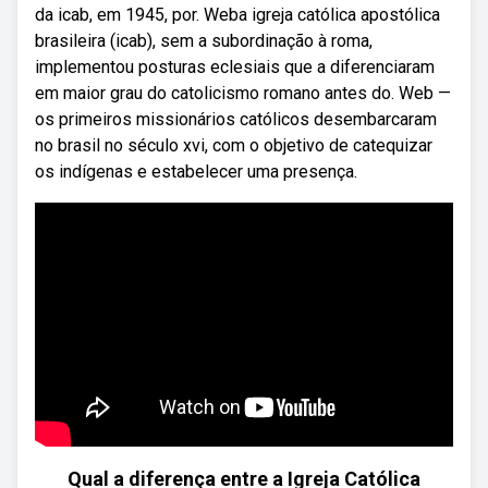
da icab, em 1945, por. Weba igreja católica apostólica
brasileira (icab), sem a subordinação à roma,
implementou posturas eclesiais que a diferenciaram
em maior grau do catolicismo romano antes do. Web —
os primeiros missionários católicos desembarcaram
no brasil no século xvi, com o objetivo de catequizar
os indígenas e estabelecer uma presença.
Qual a diferença entre a Igreja Católica