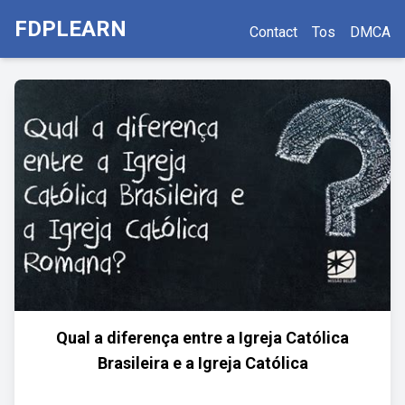
FDPLEARN
Contact
Tos
DMCA
Qual a diferença entre a Igreja Católica
Brasileira e a Igreja Católica