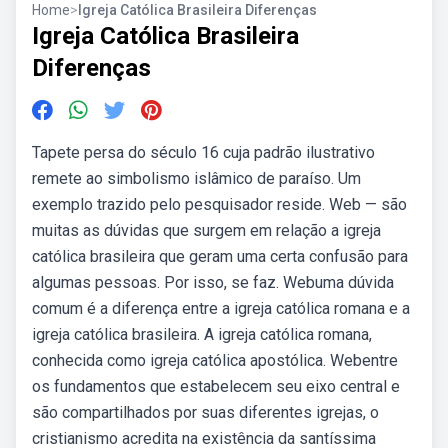
Home
>
Igreja Católica Brasileira Diferenças
Igreja Católica Brasileira
Diferenças
Tapete persa do século 16 cuja padrão ilustrativo
remete ao simbolismo islâmico de paraíso. Um
exemplo trazido pelo pesquisador reside. Web — são
muitas as dúvidas que surgem em relação a igreja
católica brasileira que geram uma certa confusão para
algumas pessoas. Por isso, se faz. Webuma dúvida
comum é a diferença entre a igreja católica romana e a
igreja católica brasileira. A igreja católica romana,
conhecida como igreja católica apostólica. Webentre
os fundamentos que estabelecem seu eixo central e
são compartilhados por suas diferentes igrejas, o
cristianismo acredita na existência da santíssima