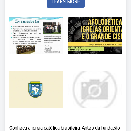
LEARN MORE
Conheça a igreja católica brasileira. Antes da fundação