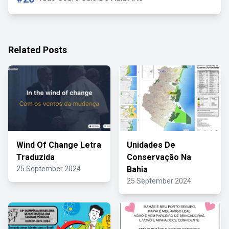
Related Posts
Wind Of Change Letra
Unidades De
Traduzida
Conservação Na
25 September 2024
Bahia
25 September 2024