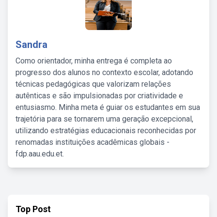
Sandra
Como orientador, minha entrega é completa ao
progresso dos alunos no contexto escolar, adotando
técnicas pedagógicas que valorizam relações
autênticas e são impulsionadas por criatividade e
entusiasmo. Minha meta é guiar os estudantes em sua
trajetória para se tornarem uma geração excepcional,
utilizando estratégias educacionais reconhecidas por
renomadas instituições acadêmicas globais -
fdp.aau.edu.et.
Top Post