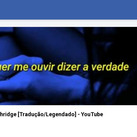
 Ethridge [Tradução/Legendado] - YouTube