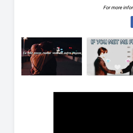
For more infor