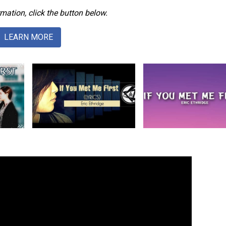
mation, click the button below.
LEARN MORE