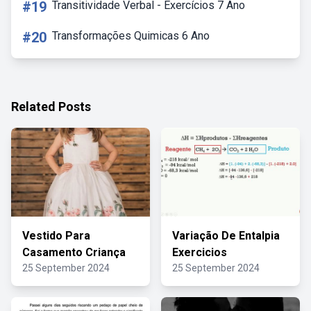
#19
Transitividade Verbal - Exercícios 7 Ano
#20
Transformações Quimicas 6 Ano
Related Posts
Vestido Para
Variação De Entalpia
Casamento Criança
Exercicios
25 September 2024
25 September 2024