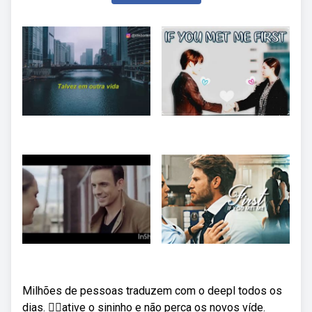
Milhões de pessoas traduzem com o deepl todos os
dias. 👍🏻ative o sininho e não perca os novos víde.