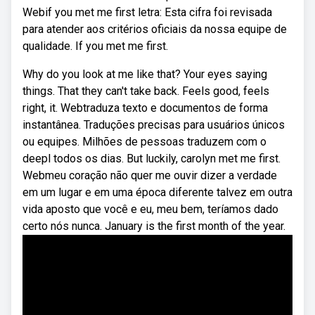
Webif you met me first letra: Esta cifra foi revisada
para atender aos critérios oficiais da nossa equipe de
qualidade. If you met me first.
Why do you look at me like that? Your eyes saying
things. That they can't take back. Feels good, feels
right, it. Webtraduza texto e documentos de forma
instantânea. Traduções precisas para usuários únicos
ou equipes. Milhões de pessoas traduzem com o
deepl todos os dias. But luckily, carolyn met me first.
Webmeu coração não quer me ouvir dizer a verdade
em um lugar e em uma época diferente talvez em outra
vida aposto que você e eu, meu bem, teríamos dado
certo nós nunca. January is the first month of the year.