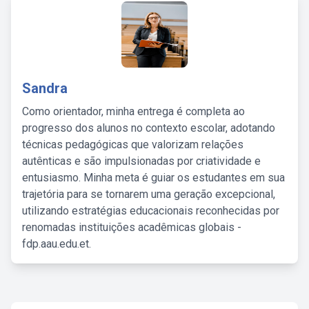
Sandra
Como orientador, minha entrega é completa ao
progresso dos alunos no contexto escolar, adotando
técnicas pedagógicas que valorizam relações
autênticas e são impulsionadas por criatividade e
entusiasmo. Minha meta é guiar os estudantes em sua
trajetória para se tornarem uma geração excepcional,
utilizando estratégias educacionais reconhecidas por
renomadas instituições acadêmicas globais -
fdp.aau.edu.et.