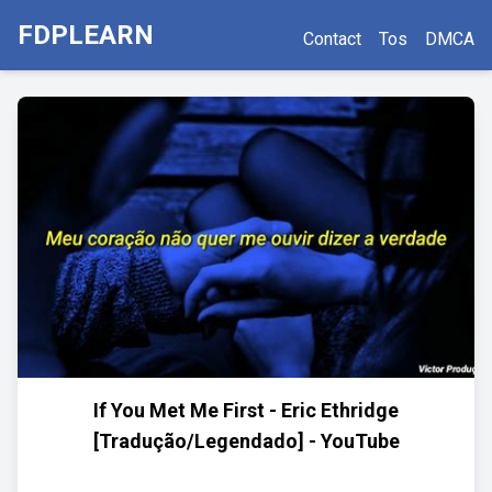
FDPLEARN
Contact
Tos
DMCA
If You Met Me First - Eric Ethridge
[Tradução/Legendado] - YouTube