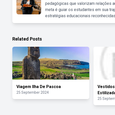
pedagógicas que valorizam relações au
meta é guiar os estudantes em sua traj
estratégias educacionais reconhecidas
Related Posts
Viagem Ilha De Pascoa
Vestidos
25 September 2024
Estilizad
25 Septem