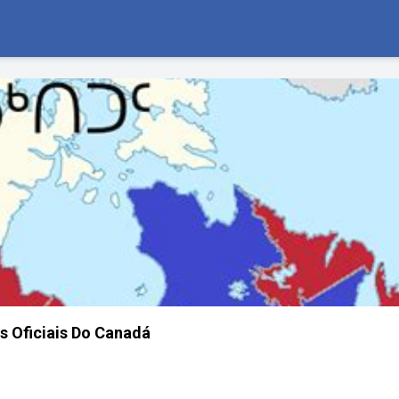
s Oficiais Do Canadá