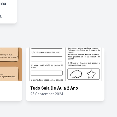
inha
.
Tudo Sala De Aula 2 Ano
25 September 2024