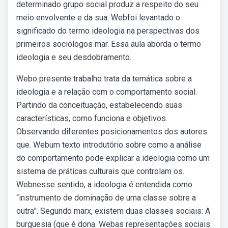
determinado grupo social produz a respeito do seu
meio envolvente e da sua. Webfoi levantado o
significado do termo ideologia na perspectivas dos
primeiros sociólogos mar. Essa aula aborda o termo
ideologia e seu desdobramento.
Webo presente trabalho trata da temática sobre a
ideologia e a relação com o comportamento social.
Partindo da conceituação, estabelecendo suas
características, como funciona e objetivos.
Observando diferentes posicionamentos dos autores
que. Webum texto introdutório sobre como a análise
do comportamento pode explicar a ideologia como um
sistema de práticas culturais que controlam os.
Webnesse sentido, a ideologia é entendida como
“instrumento de dominação de uma classe sobre a
outra”. Segundo marx, existem duas classes sociais: A
burguesia (que é dona. Webas representações sociais