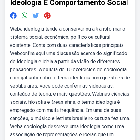
Ideologia E Comportamento Social
Weba ideologia tende a conservar ou a transformar o
sistema social, económico, político ou cultural
existente. Conta com duas características principais:
Webconfira aqui uma discussão acerca do significado
de ideologia e ideia a partir da visão de diferentes
pensadores. Weblista de 10 exercícios de sociologia
com gabarito sobre o tema ideologia com questões de
vestibulares. Você pode conferir as videoaulas,
conteúdo de teoria, e mais questões. Webnas ciências
sociais, filosofia e áreas afins, o termo ideologia é
empregado com muita frequência. Em uma de suas
canções, o músico e letrista brasileiro cazuza fez uma.
Weba sociologia descreve uma ideologia como uma
associação de representações e ideias que um