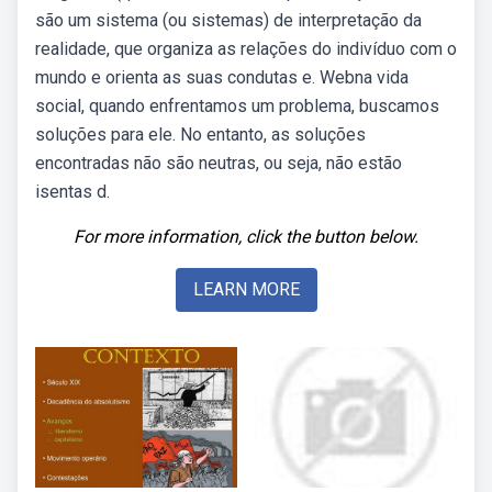
são um sistema (ou sistemas) de interpretação da
realidade, que organiza as relações do indivíduo com o
mundo e orienta as suas condutas e. Webna vida
social, quando enfrentamos um problema, buscamos
soluções para ele. No entanto, as soluções
encontradas não são neutras, ou seja, não estão
isentas d.
For more information, click the button below.
LEARN MORE