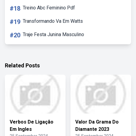
#18
Treino Abc Feminino Pdf
#19
Transformando Va Em Watts
#20
Traje Festa Junina Masculino
Related Posts
Verbos De Ligação
Valor Da Grama Do
Em Ingles
Diamante 2023