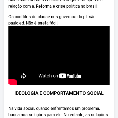
relação com a. Reforma e crise política no brasil:
Os conflitos de classe nos governos do pt. são
paulo:ed. Não é tarefa fácil.
IDEOLOGIA E COMPORTAMENTO SOCIAL
Na vida social, quando enfrentamos um problema,
buscamos soluções para ele. No entanto, as soluções