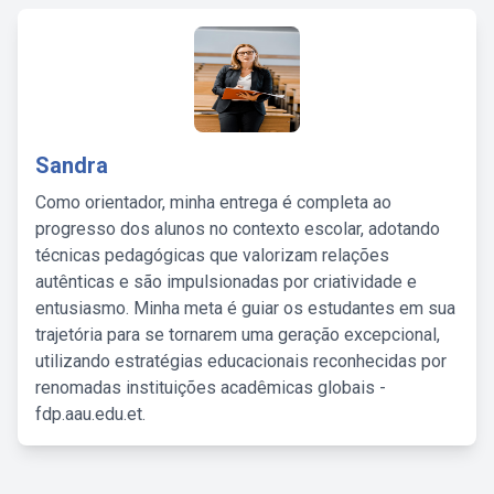
Sandra
Como orientador, minha entrega é completa ao
progresso dos alunos no contexto escolar, adotando
técnicas pedagógicas que valorizam relações
autênticas e são impulsionadas por criatividade e
entusiasmo. Minha meta é guiar os estudantes em sua
trajetória para se tornarem uma geração excepcional,
utilizando estratégias educacionais reconhecidas por
renomadas instituições acadêmicas globais -
fdp.aau.edu.et.