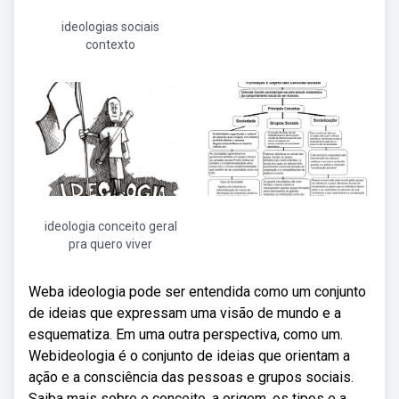
ideologias sociais
contexto
ideologia conceito geral
pra quero viver
Weba ideologia pode ser entendida como um conjunto
de ideias que expressam uma visão de mundo e a
esquematiza. Em uma outra perspectiva, como um.
Webideologia é o conjunto de ideias que orientam a
ação e a consciência das pessoas e grupos sociais.
Saiba mais sobre o conceito, a origem, os tipos e a