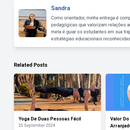
Sandra
Como orientador, minha entrega é comp
pedagógicas que valorizam relações au
meta é guiar os estudantes em sua traj
estratégias educacionais reconhecidas
Related Posts
Yoga De Duas Pessoas Fácil
Valor Do
25 September 2024
Arranjad