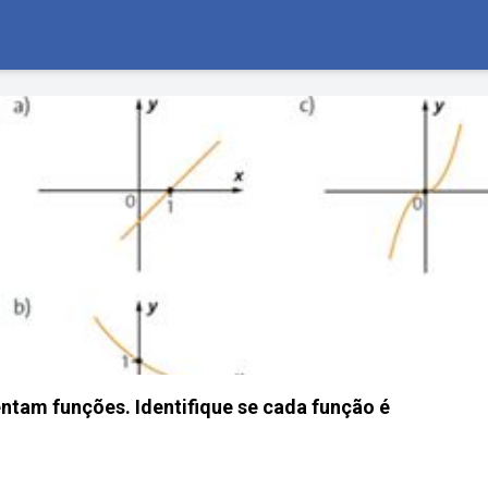
entam funções. Identifique se cada função é