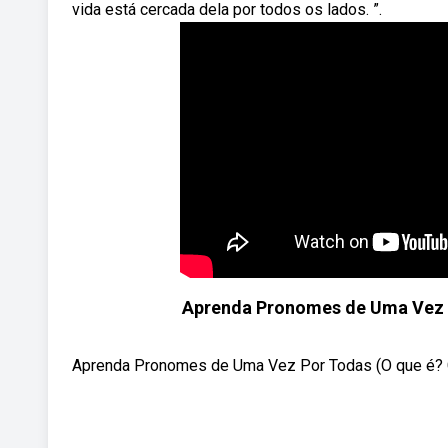
vida está cercada dela por todos os lados. ”.
Aprenda Pronomes de Uma Vez 
Aprenda Pronomes de Uma Vez Por Todas (O que é?