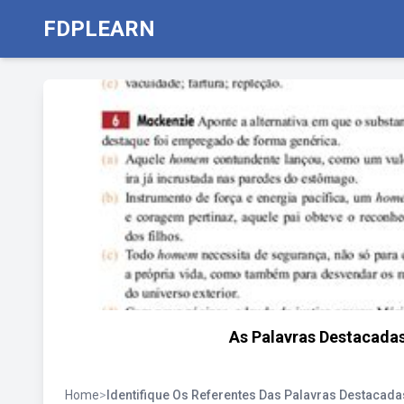
FDPLEARN
As Palavras Destacada
Home
>
Identifique Os Referentes Das Palavras Destacad