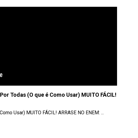
Por Todas (O que é Como Usar) MUITO FÁCIL!
 Como Usar) MUITO FÁCIL! ARRASE NO ENEM: ...