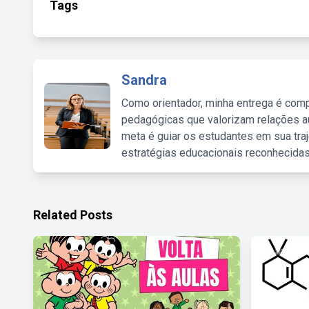
Tags
Sandra
Como orientador, minha entrega é comp
pedagógicas que valorizam relações au
meta é guiar os estudantes em sua traj
estratégias educacionais reconhecidas
Related Posts