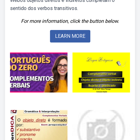
Webos objetos diretos e indiretos completam o
sentido dos verbos transitivos.
For more information, click the button below.
LEARN MORE