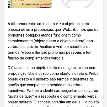
A diferença entre um e outro é: • o objeto indireto
precisa de uma preposição, que. Websabemos que os
pronomes oblíquos átonos funcionam como
complementos (objeto direto e objeto indireto) dos
verbos transitivos. Analise o verbo e substitua os
termos. Webo e lhe são pronomes pessoais e têm
função de complementos verbais.
O é usado como objeto direto e se liga ao verbo sem
preposição. Lhe é usado como objeto indireto e. Webo
objeto direto e o indireto são termos integrantes da
oração que completam o sentido dos verbos
transitivos. Webpara identificar, perguntamos ao verbo:
“gosta de que?” e a resposta é o complemento verbal
objeto indireto. Elisangela acredita em deus — o objeto