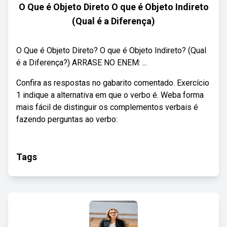
O Que é Objeto Direto O que é Objeto Indireto
(Qual é a Diferença)
O Que é Objeto Direto? O que é Objeto Indireto? (Qual
é a Diferença?) ARRASE NO ENEM: ...
Confira as respostas no gabarito comentado. Exercício
1 indique a alternativa em que o verbo é. Weba forma
mais fácil de distinguir os complementos verbais é
fazendo perguntas ao verbo:
Tags