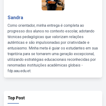
Sandra
Como orientador, minha entrega é completa ao
progresso dos alunos no contexto escolar, adotando
técnicas pedagógicas que valorizam relações
autênticas e são impulsionadas por criatividade e
entusiasmo. Minha meta é guiar os estudantes em sua
trajetória para se tornarem uma geração excepcional,
utilizando estratégias educacionais reconhecidas por
renomadas instituições acadêmicas globais -
fdp.aau.edu.et.
Top Post