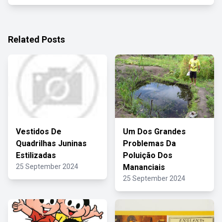
Related Posts
Vestidos De
Um Dos Grandes
Quadrilhas Juninas
Problemas Da
Estilizadas
Poluição Dos
25 September 2024
Mananciais
25 September 2024