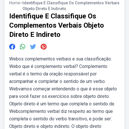
Home
>
Identifique E Classifique Os Complementos Verbais
Objeto Direto E Indireto
Identifique E Classifique Os
Complementos Verbais Objeto
Direto E Indireto
Webos complementos verbais e sua classificação:
Webo que é complemento verbal? Complemento
verbal é o termo da oração responsável por
acompanhar e completar o sentido de um verbo.
Webvamos começar entendendo o que é esse objeto
para você fazer os exercícios sobre objeto direto.
Objeto direto é um termo que completa o sentido de.
Webcomplemento verbal diz respeito ao termo que
completa o sentido do verbo transitivo, e pode ser:
Objeto direto e objeto indireto. O objeto direto