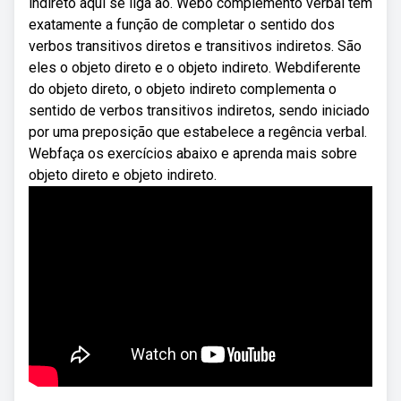
indireto aqui se liga ao. Webo complemento verbal tem
exatamente a função de completar o sentido dos
verbos transitivos diretos e transitivos indiretos. São
eles o objeto direto e o objeto indireto. Webdiferente
do objeto direto, o objeto indireto complementa o
sentido de verbos transitivos indiretos, sendo iniciado
por uma preposição que estabelece a regência verbal.
Webfaça os exercícios abaixo e aprenda mais sobre
objeto direto e objeto indireto.