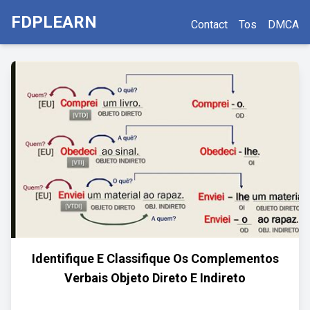
FDPLEARN
Contact
Tos
DMCA
Identifique E Classifique Os Complementos
Verbais Objeto Direto E Indireto