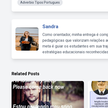
Adverbio Tipos Portugues
Sandra
Como orientador, minha entrega é comp
pedagógicas que valorizam relações au
meta é guiar os estudantes em sua traj
estratégias educacionais reconhecidas
Related Posts