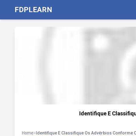
FDPLEARN
Identifique E Classif
Home
>
Identifique E Classifique Os Advérbios Conforme 