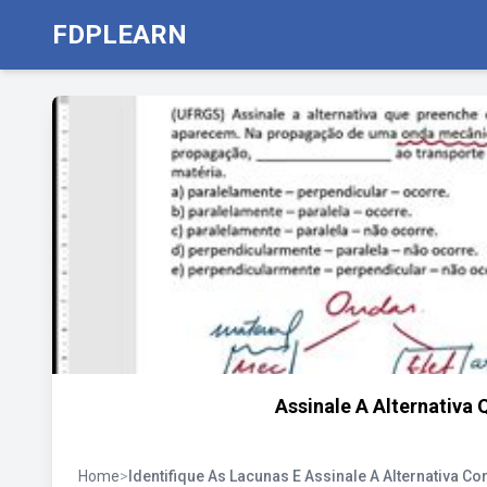
FDPLEARN
Assinale A Alternativa
Home
>
Identifique As Lacunas E Assinale A Alternativa C