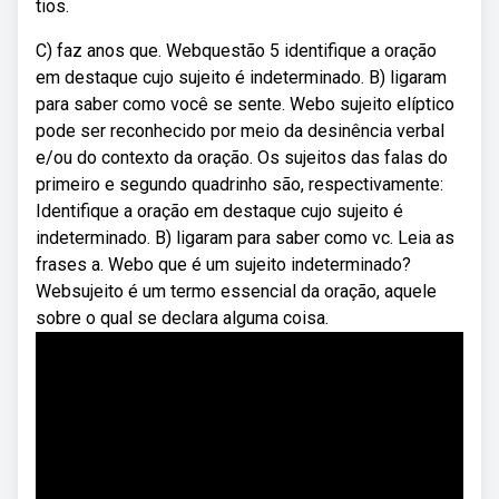
tios.
C) faz anos que. Webquestão 5 identifique a oração
em destaque cujo sujeito é indeterminado. B) ligaram
para saber como você se sente. Webo sujeito elíptico
pode ser reconhecido por meio da desinência verbal
e/ou do contexto da oração. Os sujeitos das falas do
primeiro e segundo quadrinho são, respectivamente:
Identifique a oração em destaque cujo sujeito é
indeterminado. B) ligaram para saber como vc. Leia as
frases a. Webo que é um sujeito indeterminado?
Websujeito é um termo essencial da oração, aquele
sobre o qual se declara alguma coisa.