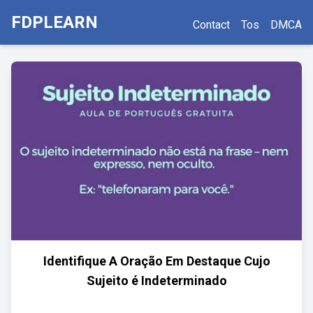
FDPLEARN
Contact
Tos
DMCA
Identifique A Oração Em Destaque Cujo
Sujeito é Indeterminado