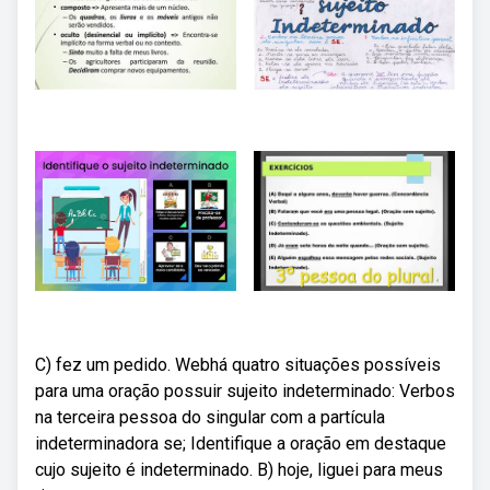
C) fez um pedido. Webhá quatro situações possíveis
para uma oração possuir sujeito indeterminado: Verbos
na terceira pessoa do singular com a partícula
indeterminadora se; Identifique a oração em destaque
cujo sujeito é indeterminado. B) hoje, liguei para meus