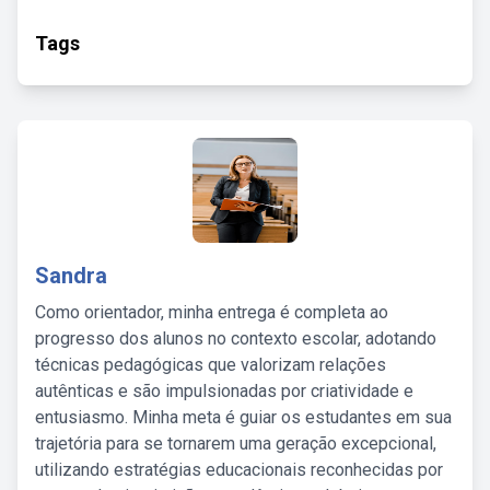
Tags
Sandra
Como orientador, minha entrega é completa ao
progresso dos alunos no contexto escolar, adotando
técnicas pedagógicas que valorizam relações
autênticas e são impulsionadas por criatividade e
entusiasmo. Minha meta é guiar os estudantes em sua
trajetória para se tornarem uma geração excepcional,
utilizando estratégias educacionais reconhecidas por