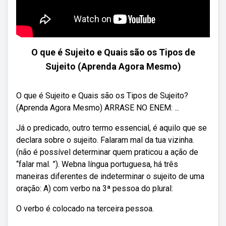
O que é Sujeito e Quais são os Tipos de
Sujeito (Aprenda Agora Mesmo)
O que é Sujeito e Quais são os Tipos de Sujeito?
(Aprenda Agora Mesmo) ARRASE NO ENEM: ...
Já o predicado, outro termo essencial, é aquilo que se
declara sobre o sujeito. Falaram mal da tua vizinha.
(não é possível determinar quem praticou a ação de
“falar mal. ”). Webna língua portuguesa, há três
maneiras diferentes de indeterminar o sujeito de uma
oração: A) com verbo na 3ª pessoa do plural:
O verbo é colocado na terceira pessoa.