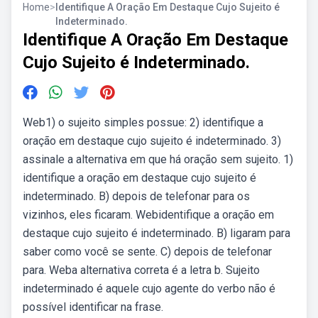
Home
>
Identifique A Oração Em Destaque Cujo Sujeito é
Indeterminado.
Identifique A Oração Em Destaque
Cujo Sujeito é Indeterminado.
Web1) o sujeito simples possue: 2) identifique a
oração em destaque cujo sujeito é indeterminado. 3)
assinale a alternativa em que há oração sem sujeito. 1)
identifique a oração em destaque cujo sujeito é
indeterminado. B) depois de telefonar para os
vizinhos, eles ficaram. Webidentifique a oração em
destaque cujo sujeito é indeterminado. B) ligaram para
saber como você se sente. C) depois de telefonar
para. Weba alternativa correta é a letra b. Sujeito
indeterminado é aquele cujo agente do verbo não é
possível identificar na frase.