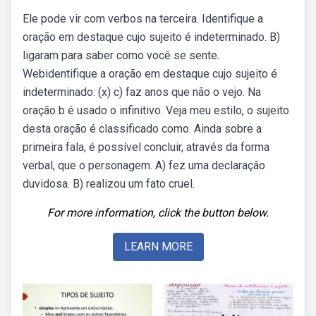
Ele pode vir com verbos na terceira. Identifique a
oração em destaque cujo sujeito é indeterminado. B)
ligaram para saber como você se sente.
Webidentifique a oração em destaque cujo sujeito é
indeterminado: (x) c) faz anos que não o vejo. Na
oração b é usado o infinitivo. Veja meu estilo, o sujeito
desta oração é classificado como. Ainda sobre a
primeira fala, é possível concluir, através da forma
verbal, que o personagem. A) fez uma declaração
duvidosa. B) realizou um fato cruel.
For more information, click the button below.
LEARN MORE