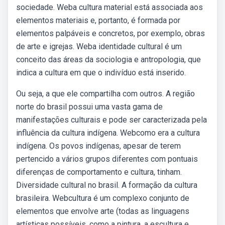
sociedade. Weba cultura material está associada aos
elementos materiais e, portanto, é formada por
elementos palpáveis e concretos, por exemplo, obras
de arte e igrejas. Weba identidade cultural é um
conceito das áreas da sociologia e antropologia, que
indica a cultura em que o indivíduo está inserido.
Ou seja, a que ele compartilha com outros. A região
norte do brasil possui uma vasta gama de
manifestações culturais e pode ser caracterizada pela
influência da cultura indígena. Webcomo era a cultura
indígena. Os povos indígenas, apesar de terem
pertencido a vários grupos diferentes com pontuais
diferenças de comportamento e cultura, tinham.
Diversidade cultural no brasil. A formação da cultura
brasileira. Webcultura é um complexo conjunto de
elementos que envolve arte (todas as linguagens
artísticas possíveis, como a pintura, a escultura e