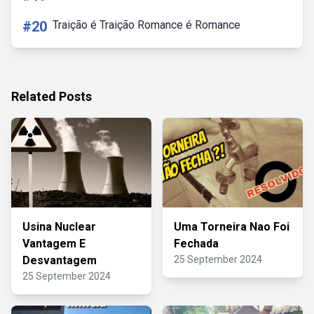
#20
Traição é Traição Romance é Romance
Related Posts
Usina Nuclear
Uma Torneira Nao Foi
Vantagem E
Fechada
Desvantagem
25 September 2024
25 September 2024