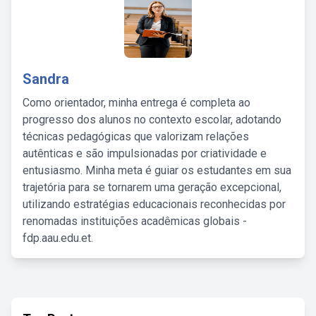
Sandra
Como orientador, minha entrega é completa ao
progresso dos alunos no contexto escolar, adotando
técnicas pedagógicas que valorizam relações
autênticas e são impulsionadas por criatividade e
entusiasmo. Minha meta é guiar os estudantes em sua
trajetória para se tornarem uma geração excepcional,
utilizando estratégias educacionais reconhecidas por
renomadas instituições acadêmicas globais -
fdp.aau.edu.et.