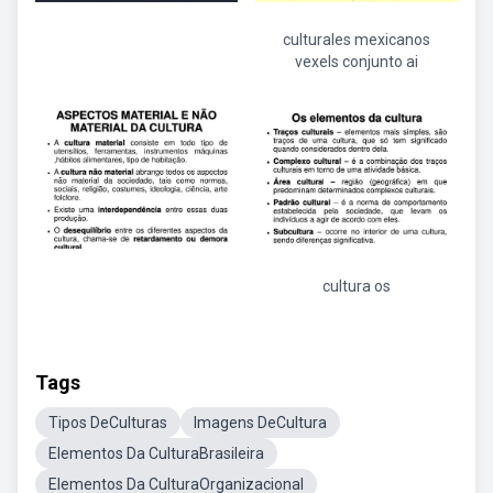
culturales mexicanos
vexels conjunto ai
cultura os
Tags
Tipos DeCulturas
Imagens DeCultura
Elementos Da CulturaBrasileira
Elementos Da CulturaOrganizacional