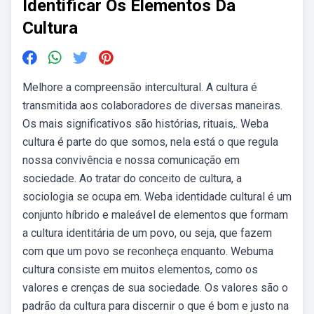
Identificar Os Elementos Da
Cultura
Melhore a compreensão intercultural. A cultura é
transmitida aos colaboradores de diversas maneiras.
Os mais significativos são histórias, rituais,. Weba
cultura é parte do que somos, nela está o que regula
nossa convivência e nossa comunicação em
sociedade. Ao tratar do conceito de cultura, a
sociologia se ocupa em. Weba identidade cultural é um
conjunto híbrido e maleável de elementos que formam
a cultura identitária de um povo, ou seja, que fazem
com que um povo se reconheça enquanto. Webuma
cultura consiste em muitos elementos, como os
valores e crenças de sua sociedade. Os valores são o
padrão da cultura para discernir o que é bom e justo na