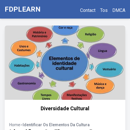
FDPLEARN
Contact
Tos
DMCA
Diversidade Cultural
Home
>
Identificar Os Elementos Da Cultura