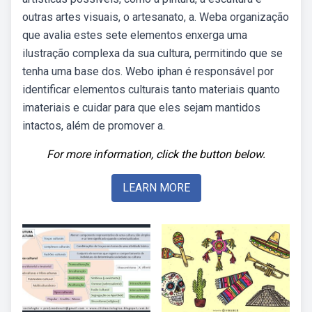
outras artes visuais, o artesanato, a. Weba organização
que avalia estes sete elementos enxerga uma
ilustração complexa da sua cultura, permitindo que se
tenha uma base dos. Webo iphan é responsável por
identificar elementos culturais tanto materiais quanto
imateriais e cuidar para que eles sejam mantidos
intactos, além de promover a.
For more information, click the button below.
LEARN MORE