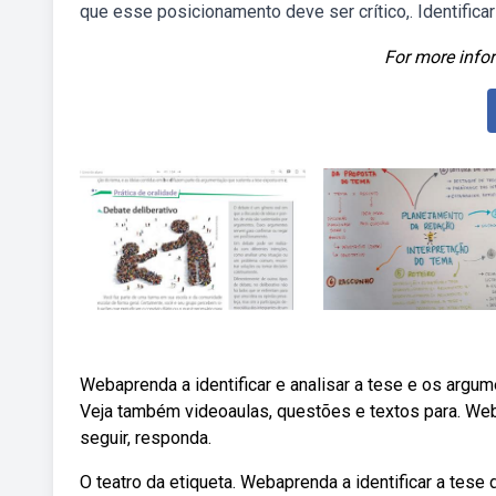
que esse posicionamento deve ser crítico,. Identifica
For more infor
Webaprenda a identificar e analisar a tese e os arg
Veja também videoaulas, questões e textos para. Webaul
seguir, responda.
O teatro da etiqueta. Webaprenda a identificar a tese