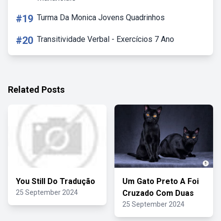
#19
Turma Da Monica Jovens Quadrinhos
#20
Transitividade Verbal - Exercícios 7 Ano
Related Posts
You Still Do Tradução
Um Gato Preto A Foi
25 September 2024
Cruzado Com Duas
25 September 2024