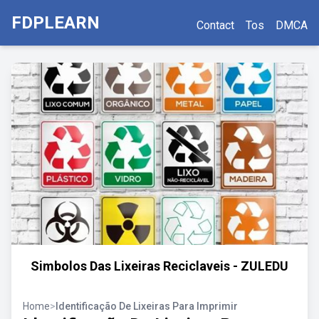
FDPLEARN
Contact
Tos
DMCA
Simbolos Das Lixeiras Reciclaveis - ZULEDU
Home
>
Identificação De Lixeiras Para Imprimir