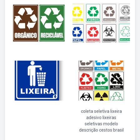
coleta seletiva lixeira
adesivo lixeiras
seletivas modelo
descrição cestos brasil