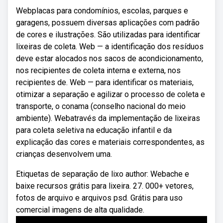
Webplacas para condomínios, escolas, parques e
garagens, possuem diversas aplicações com padrão
de cores e ilustrações. São utilizadas para identificar
lixeiras de coleta. Web — a identificação dos resíduos
deve estar alocados nos sacos de acondicionamento,
nos recipientes de coleta interna e externa, nos
recipientes de. Web — para identificar os materiais,
otimizar a separação e agilizar o processo de coleta e
transporte, o conama (conselho nacional do meio
ambiente). Webatravés da implementação de lixeiras
para coleta seletiva na educação infantil e da
explicação das cores e materiais correspondentes, as
crianças desenvolvem uma.
Etiquetas de separação de lixo author: Webache e
baixe recursos grátis para lixeira. 27. 000+ vetores,
fotos de arquivo e arquivos psd. Grátis para uso
comercial imagens de alta qualidade.