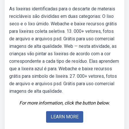
As lixeiras identificadas para o descarte de materais
recicláveis são divididas em duas categorias: O lixo
seco e o lixo úmido. Webache e baixe recursos grátis
para lixeiras coleta seletiva. 13. 000+ vetores, fotos
de arquivo e arquivos psd. Grátis para uso comercial
imagens de alta qualidade. Web — nesta atividade, as
crianças vão pintar as lixeiras de acordo com a cor
correspondente a cada tipo de resíduo. Elas aprendem
que a lixeira azul é para. Webache e baixe recursos
grátis para simbolo de lixeira. 27. 000+ vetores, fotos
de arquivo e arquivos psd. Grátis para uso comercial
imagens de alta qualidade.
For more information, click the button below.
LEARN MORE