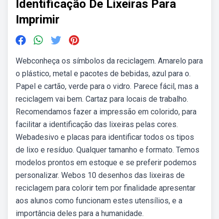
Identificação De Lixeiras Para
Imprimir
Webconheça os símbolos da reciclagem. Amarelo para
o plástico, metal e pacotes de bebidas, azul para o.
Papel e cartão, verde para o vidro. Parece fácil, mas a
reciclagem vai bem. Cartaz para locais de trabalho.
Recomendamos fazer a impressão em colorido, para
facilitar a identificação das lixeiras pelas cores.
Webadesivo e placas para identificar todos os tipos
de lixo e resíduo. Qualquer tamanho e formato. Temos
modelos prontos em estoque e se preferir podemos
personalizar. Webos 10 desenhos das lixeiras de
reciclagem para colorir tem por finalidade apresentar
aos alunos como funcionam estes utensílios, e a
importância deles para a humanidade.