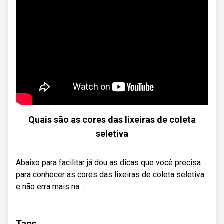
Quais são as cores das lixeiras de coleta
seletiva
Abaixo para facilitar já dou as dicas que você precisa
para conhecer as cores das lixeiras de coleta seletiva
e não erra mais na ...
Tags