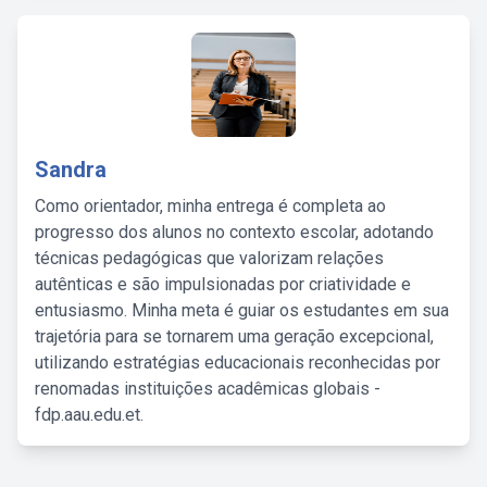
Sandra
Como orientador, minha entrega é completa ao
progresso dos alunos no contexto escolar, adotando
técnicas pedagógicas que valorizam relações
autênticas e são impulsionadas por criatividade e
entusiasmo. Minha meta é guiar os estudantes em sua
trajetória para se tornarem uma geração excepcional,
utilizando estratégias educacionais reconhecidas por
renomadas instituições acadêmicas globais -
fdp.aau.edu.et.