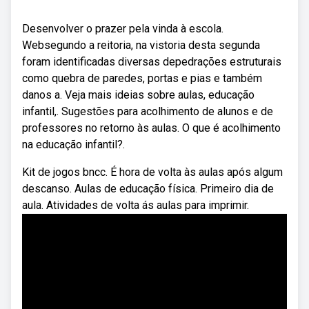
Desenvolver o prazer pela vinda à escola.
Websegundo a reitoria, na vistoria desta segunda
foram identificadas diversas depedrações estruturais
como quebra de paredes, portas e pias e também
danos a. Veja mais ideias sobre aulas, educação
infantil,. Sugestões para acolhimento de alunos e de
professores no retorno às aulas. O que é acolhimento
na educação infantil?.
Kit de jogos bncc. É hora de volta às aulas após algum
descanso. Aulas de educação física. Primeiro dia de
aula. Atividades de volta ás aulas para imprimir.