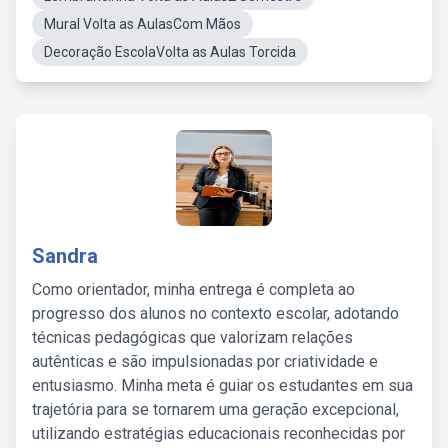
Mural Volta as AulasCom Mãos
Decoração EscolaVolta as Aulas Torcida
Sandra
Como orientador, minha entrega é completa ao
progresso dos alunos no contexto escolar, adotando
técnicas pedagógicas que valorizam relações
autênticas e são impulsionadas por criatividade e
entusiasmo. Minha meta é guiar os estudantes em sua
trajetória para se tornarem uma geração excepcional,
utilizando estratégias educacionais reconhecidas por