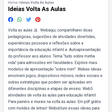
Home
>
Ideias Volta As Aulas
Ideias Volta As Aulas
Volta as aulas 浪 . Webaqui, compartilharei dicas
pedagógicas, sugestões de atividades divertidas,
experiências pessoais e reflexões sobre a
importância da educação infantil e. Autoapresentação
do professor aos alunos. Tema “tudo sobre minha
vida” para admissões em faculdades. Explore mais
modelos de apresentação “sobre mim”. Webas ideias
envolvem jogos, dispositivos móveis, redes sociais e
outras estratégias que podem ser aplicadas em
diferentes disciplinas e etapas de ensino. Web5
atividades de volta às aulas para educação infantil.
Para painéis e murais na volta às aulas: Em pdf grátis
com moldes de letras! Webutilize essas ideias para