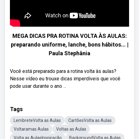
MEGA DICAS PRA ROTINA VOLTA ÀS AULAS:
preparando uniforme, lanche, bons hábitos... |
Paula Stephânia
Você está preparado para a rotina volta às aulas?
Nesse vídeo eu trouxe dicas imperdíveis que você
pode usar durante o ano ...
Tags
LembreteVolta as Aulas
CartõesVolta as Aulas
Voltaramas Aulas
Voltas as Aulas
Volta as AulasInspiração
BackgroundVolta as Aulas