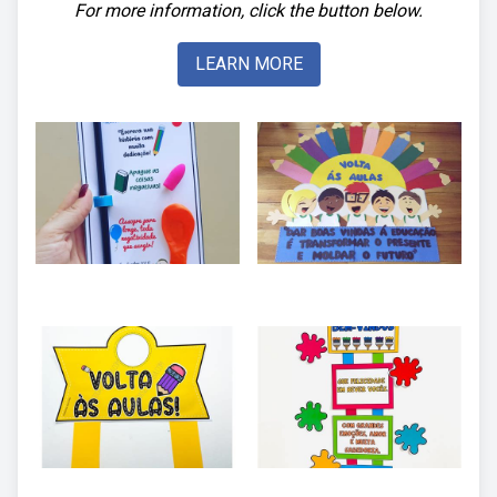
For more information, click the button below.
LEARN MORE