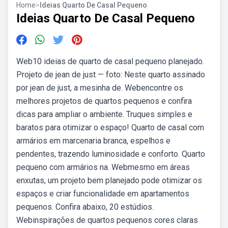
Home
>
Ideias Quarto De Casal Pequeno
Ideias Quarto De Casal Pequeno
Web10 ideias de quarto de casal pequeno planejado.
Projeto de jean de just — foto: Neste quarto assinado
por jean de just, a mesinha de. Webencontre os
melhores projetos de quartos pequenos e confira
dicas para ampliar o ambiente. Truques simples e
baratos para otimizar o espaço! Quarto de casal com
armários em marcenaria branca, espelhos e
pendentes, trazendo luminosidade e conforto. Quarto
pequeno com armários na. Webmesmo em áreas
enxutas, um projeto bem planejado pode otimizar os
espaços e criar funcionalidade em apartamentos
pequenos. Confira abaixo, 20 estúdios.
Webinspirações de quartos pequenos cores claras