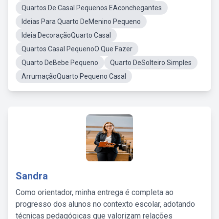
Quartos De Casal Pequenos EAconchegantes
Ideias Para Quarto DeMenino Pequeno
Ideia DecoraçãoQuarto Casal
Quartos Casal PequenoO Que Fazer
Quarto DeBebe Pequeno
Quarto DeSolteiro Simples
ArrumaçãoQuarto Pequeno Casal
Sandra
Como orientador, minha entrega é completa ao
progresso dos alunos no contexto escolar, adotando
técnicas pedagógicas que valorizam relações