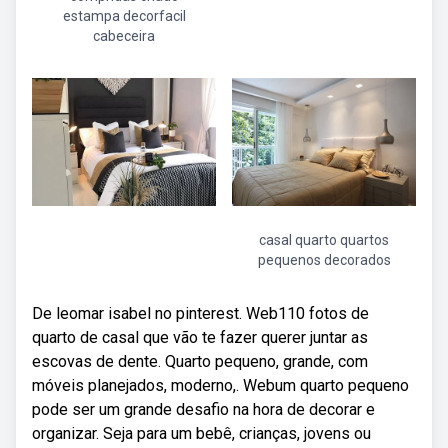
estampa decorfacil
cabeceira
casal quarto quartos
pequenos decorados
De leomar isabel no pinterest. Web110 fotos de
quarto de casal que vão te fazer querer juntar as
escovas de dente. Quarto pequeno, grande, com
móveis planejados, moderno,. Webum quarto pequeno
pode ser um grande desafio na hora de decorar e
organizar. Seja para um bebê, crianças, jovens ou