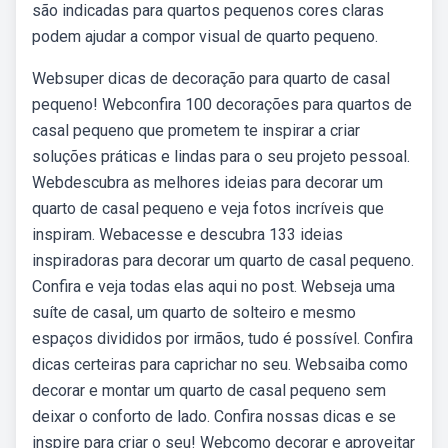
são indicadas para quartos pequenos cores claras
podem ajudar a compor visual de quarto pequeno.
Websuper dicas de decoração para quarto de casal
pequeno! Webconfira 100 decorações para quartos de
casal pequeno que prometem te inspirar a criar
soluções práticas e lindas para o seu projeto pessoal.
Webdescubra as melhores ideias para decorar um
quarto de casal pequeno e veja fotos incríveis que
inspiram. Webacesse e descubra 133 ideias
inspiradoras para decorar um quarto de casal pequeno.
Confira e veja todas elas aqui no post. Webseja uma
suíte de casal, um quarto de solteiro e mesmo
espaços divididos por irmãos, tudo é possível. Confira
dicas certeiras para caprichar no seu. Websaiba como
decorar e montar um quarto de casal pequeno sem
deixar o conforto de lado. Confira nossas dicas e se
inspire para criar o seu! Webcomo decorar e aproveitar