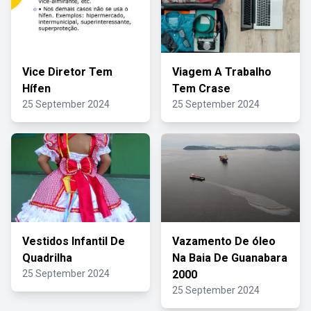
Vice Diretor Tem
Viagem A Trabalho
Hífen
Tem Crase
25 September 2024
25 September 2024
Vestidos Infantil De
Vazamento De óleo
Quadrilha
Na Baia De Guanabara
25 September 2024
2000
25 September 2024