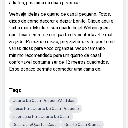
adultos, para uma ou duas pessoas,.
Webveja ideias de quarto de casal pequeno. Fotos,
dicas de como decorar e deixar bonito. Clique aqui e
saiba mais. Monte o seu quarto hoje! Webninguém
quer ficar dentro de um quarto desconfortável e mal
arejado. Pensando nisso, preparamos este post com
várias dicas para você organizar. Webo tamanho
mínimo recomendado para um quarto de casal
confortável costuma ser de 12 metros quadrados.
Esse espaço permite acomodar uma cama de.
Tags
Quarto De Casal PequenoMedidas
Ideias ParaQuarto De Casal Pequeno
Inspiração ParaQuarto De Casal
DecoraçãoQuartos Casal
Quarto CasalBranco