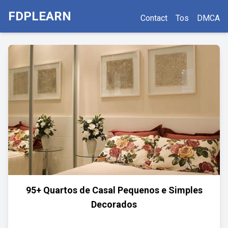
FDPLEARN
Contact
Tos
DMCA
95+ Quartos de Casal Pequenos e Simples
Decorados