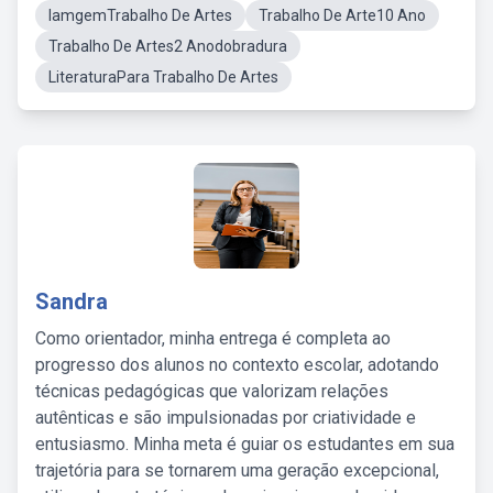
IamgemTrabalho De Artes
Trabalho De Arte10 Ano
Trabalho De Artes2 Anodobradura
LiteraturaPara Trabalho De Artes
Sandra
Como orientador, minha entrega é completa ao
progresso dos alunos no contexto escolar, adotando
técnicas pedagógicas que valorizam relações
autênticas e são impulsionadas por criatividade e
entusiasmo. Minha meta é guiar os estudantes em sua
trajetória para se tornarem uma geração excepcional,