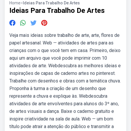
Home
>
Ideias Para Trabalho De Artes
Ideias Para Trabalho De Artes
Veja mais ideias sobre trabalho de arte, arte, flores de
papel artesanal. Web — atividades de artes para as
crianças com o que você tem em casa. Primeiro, deixo
aqui um arquivo que você pode imprimir com 10
atividades de arte. Webdescubra as melhores ideias e
inspirações de capas de caderno artes no pinterest.
Trabalhe com desenhos e obras com a temática chuva.
Proponha à turma a criação de um desenho que
represente a chuva e explique às. Webdescubra
atividades de arte envolventes para alunos do 3º ano,
de artes visuais a dança. Baixe o caderno gratuito e
inspire criatividade na sala de aula. Web — um bom
título pode atrair a atenção do público e transmitir a