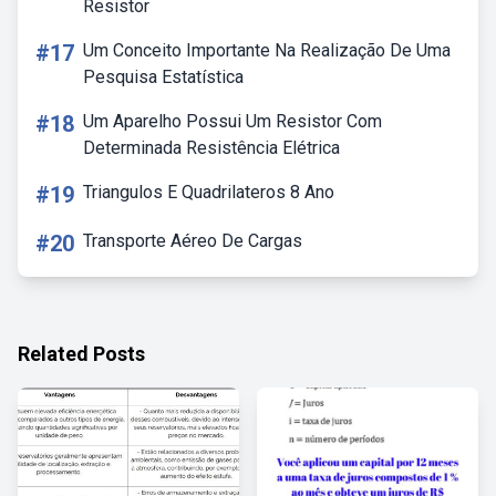
Resistor
#17
Um Conceito Importante Na Realização De Uma
Pesquisa Estatística
#18
Um Aparelho Possui Um Resistor Com
Determinada Resistência Elétrica
#19
Triangulos E Quadrilateros 8 Ano
#20
Transporte Aéreo De Cargas
Related Posts