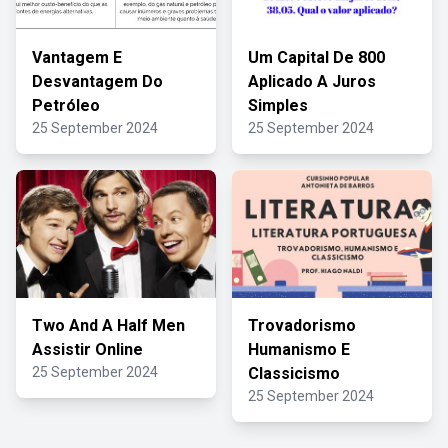
Vantagem E
Um Capital De 800
Desvantagem Do
Aplicado A Juros
Petróleo
Simples
25 September 2024
25 September 2024
Two And A Half Men
Trovadorismo
Assistir Online
Humanismo E
25 September 2024
Classicismo
25 September 2024