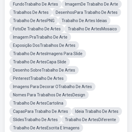
FundoTrabalho De Artes
ImagemDe Trabalho De Arte
Trabalhos De Artes
DesenhosPara Trabalho De Artes
Trabalho De ArtesPNG
Trabalho De Artes Ideias
FotoDe Trabalho De Artes
Trabalho De ArtesMosaico
Imagem PraTrabalho De Arte
Exposição DosTrabalhos De Artes
Trabalho De ArtesImagens Para Slide
Trabalho De ArtesCapa Slide
Desenho SobreTrabalho De Artes
PinterestTrabalho De Artes
Imagens Para Decorar OTrabalho De Artes
Nomes Para Trabalhos De ArtesDesign
Trabalho De ArtesCartolina
CapasPara Trabalho De Artes
Ideia Trabalho De Artes
SlidesTrabalho De Artes
Trabalho De ArtesDiferente
Trabalho De ArtesEscrita E Imagens