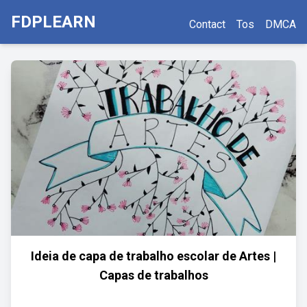
FDPLEARN
Contact
Tos
DMCA
Ideia de capa de trabalho escolar de Artes |
Capas de trabalhos