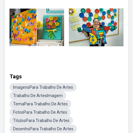
Tags
ImagensPara Trabalho De Artes
Trabalho De ArtesImagem
TemaPara Trabalho De Artes
FotosPara Trabalho De Artes
TitulosPara Trabalho De Artes
DesenhoPara Trabalho De Artes