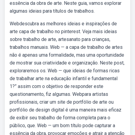
essência da obra de arte. Neste guia, vamos explorar
algumas ideias para títulos de trabalhos.
Webdescubra as melhores ideias e inspirações de
arte capa de trabalho no pinterest. Veja mais ideias
sobre trabalho de arte, artesanato para crianças,
trabalhos manuais. Web — a capa de trabalho de artes
não é apenas uma formalidade, mas uma oportunidade
de mostrar sua criatividade e organização. Neste post,
exploraremos os. Web — que ideias de formas ricas
de trabalhar arte na educação infantil e fundamental
1?” assim com o objetivo de responder este
questionamento, fiz algumas. Webpara artistas
profissionais, criar um site de portfólio de arte ou
portfólio de design digital é uma maneira mais eficaz
de exibir seu trabalho de forma completa para o
público, que. Web — um bom título pode capturar a
essência da obra, provocar emoções e atrair a atenção