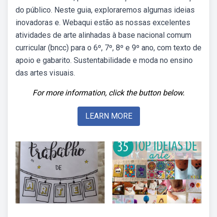
do público. Neste guia, exploraremos algumas ideias
inovadoras e. Webaqui estão as nossas excelentes
atividades de arte alinhadas à base nacional comum
curricular (bncc) para o 6º, 7º, 8º e 9º ano, com texto de
apoio e gabarito. Sustentabilidade e moda no ensino
das artes visuais.
For more information, click the button below.
LEARN MORE