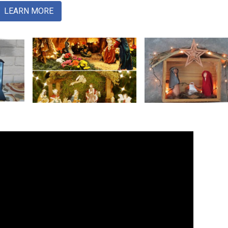
LEARN MORE