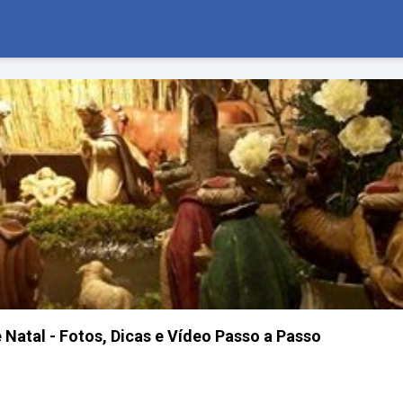
atal - Fotos, Dicas e Vídeo Passo a Passo