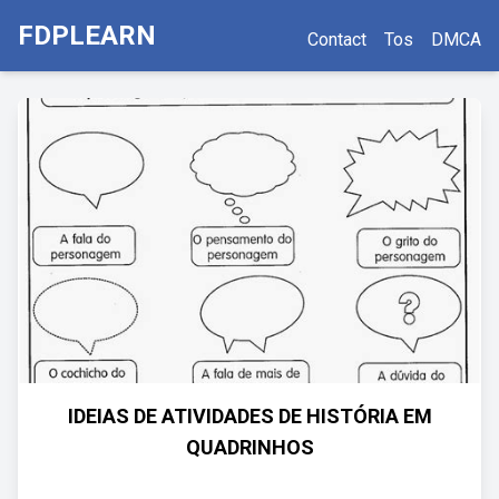
FDPLEARN
Contact
Tos
DMCA
IDEIAS DE ATIVIDADES DE HISTÓRIA EM
QUADRINHOS