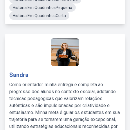
História Em QuadrinhosPequena
História Em QuadrinhosCurta
Sandra
Como orientador, minha entrega é completa ao
progresso dos alunos no contexto escolar, adotando
técnicas pedagógicas que valorizam relações
autênticas e são impulsionadas por criatividade e
entusiasmo. Minha meta é guiar os estudantes em sua
trajetória para se tornarem uma geração excepcional,
utilizando estratégias educacionais reconhecidas por