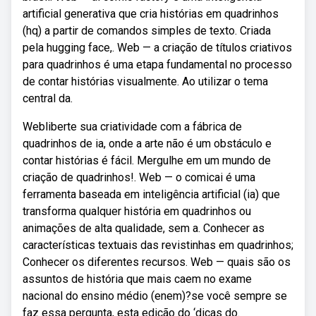
artificial generativa que cria histórias em quadrinhos
(hq) a partir de comandos simples de texto. Criada
pela hugging face,. Web — a criação de títulos criativos
para quadrinhos é uma etapa fundamental no processo
de contar histórias visualmente. Ao utilizar o tema
central da.
Webliberte sua criatividade com a fábrica de
quadrinhos de ia, onde a arte não é um obstáculo e
contar histórias é fácil. Mergulhe em um mundo de
criação de quadrinhos!. Web — o comicai é uma
ferramenta baseada em inteligência artificial (ia) que
transforma qualquer história em quadrinhos ou
animações de alta qualidade, sem a. Conhecer as
características textuais das revistinhas em quadrinhos;
Conhecer os diferentes recursos. Web — quais são os
assuntos de história que mais caem no exame
nacional do ensino médio (enem)?se você sempre se
faz essa pergunta, esta edição do ‘dicas do.