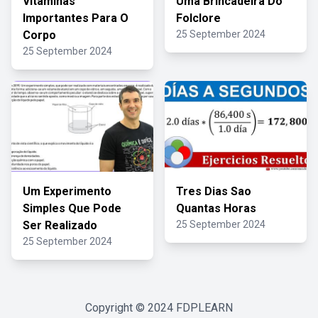
Vitaminas
Uma Brincadeira Do
Importantes Para O
Folclore
Corpo
25 September 2024
25 September 2024
Um Experimento
Tres Dias Sao
Simples Que Pode
Quantas Horas
Ser Realizado
25 September 2024
25 September 2024
Copyright © 2024
FDPLEARN