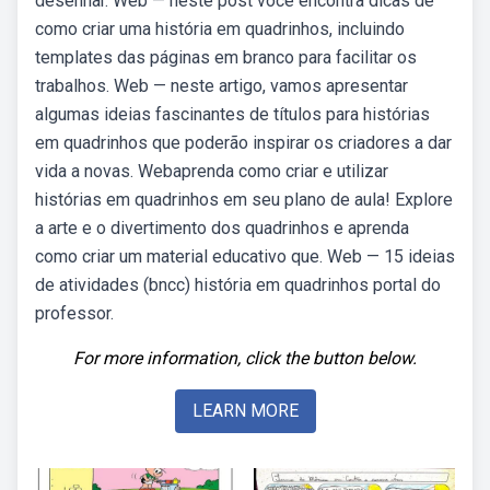
desenhar. Web — neste post você encontra dicas de
como criar uma história em quadrinhos, incluindo
templates das páginas em branco para facilitar os
trabalhos. Web — neste artigo, vamos apresentar
algumas ideias fascinantes de títulos para histórias
em quadrinhos que poderão inspirar os criadores a dar
vida a novas. Webaprenda como criar e utilizar
histórias em quadrinhos em seu plano de aula! Explore
a arte e o divertimento dos quadrinhos e aprenda
como criar um material educativo que. Web — 15 ideias
de atividades (bncc) história em quadrinhos portal do
professor.
For more information, click the button below.
LEARN MORE