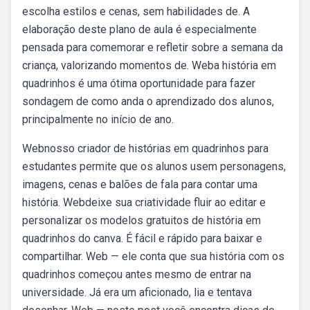
escolha estilos e cenas, sem habilidades de. A
elaboração deste plano de aula é especialmente
pensada para comemorar e refletir sobre a semana da
criança, valorizando momentos de. Weba história em
quadrinhos é uma ótima oportunidade para fazer
sondagem de como anda o aprendizado dos alunos,
principalmente no início de ano.
Webnosso criador de histórias em quadrinhos para
estudantes permite que os alunos usem personagens,
imagens, cenas e balões de fala para contar uma
história. Webdeixe sua criatividade fluir ao editar e
personalizar os modelos gratuitos de história em
quadrinhos do canva. É fácil e rápido para baixar e
compartilhar. Web — ele conta que sua história com os
quadrinhos começou antes mesmo de entrar na
universidade. Já era um aficionado, lia e tentava