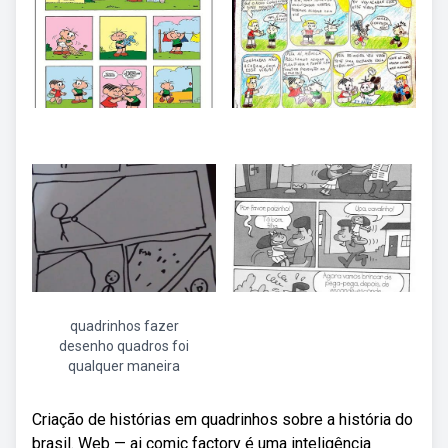
quadrinhos fazer
desenho quadros foi
qualquer maneira
Criação de histórias em quadrinhos sobre a história do
brasil. Web — ai comic factory é uma inteligência