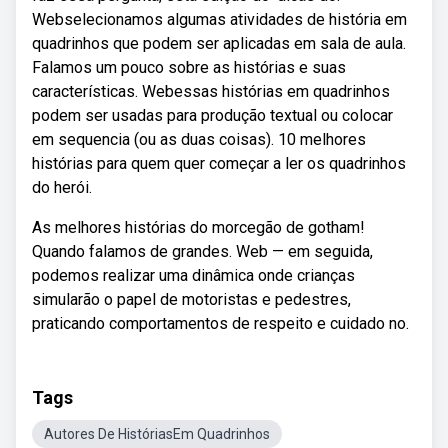
Webselecionamos algumas atividades de história em
quadrinhos que podem ser aplicadas em sala de aula.
Falamos um pouco sobre as histórias e suas
características. Webessas histórias em quadrinhos
podem ser usadas para produção textual ou colocar
em sequencia (ou as duas coisas). 10 melhores
histórias para quem quer começar a ler os quadrinhos
do herói.
As melhores histórias do morcegão de gotham!
Quando falamos de grandes. Web — em seguida,
podemos realizar uma dinâmica onde crianças
simularão o papel de motoristas e pedestres,
praticando comportamentos de respeito e cuidado no.
Tags
Autores De HistóriasEm Quadrinhos