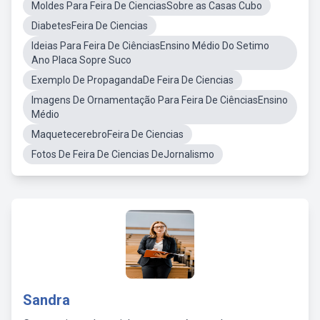
Moldes Para Feira De CienciasSobre as Casas Cubo
DiabetesFeira De Ciencias
Ideias Para Feira De CiênciasEnsino Médio Do Setimo
Ano Placa Sopre Suco
Exemplo De PropagandaDe Feira De Ciencias
Imagens De Ornamentação Para Feira De CiênciasEnsino
Médio
MaquetecerebroFeira De Ciencias
Fotos De Feira De Ciencias DeJornalismo
Sandra