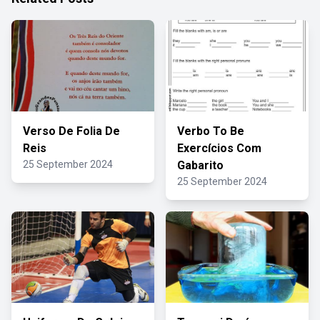
Verso De Folia De
Verbo To Be
Reis
Exercícios Com
25 September 2024
Gabarito
25 September 2024