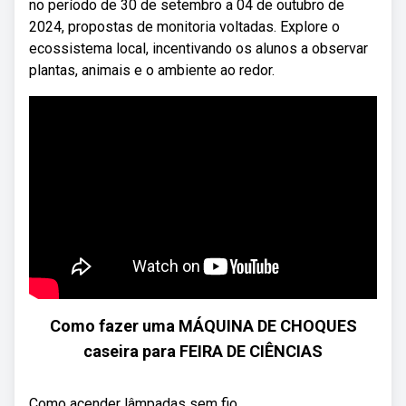
no período de 30 de setembro a 04 de outubro de
2024, propostas de monitoria voltadas. Explore o
ecossistema local, incentivando os alunos a observar
plantas, animais e o ambiente ao redor.
Como fazer uma MÁQUINA DE CHOQUES
caseira para FEIRA DE CIÊNCIAS
Como acender lâmpadas sem fio