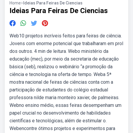
Home
>
Ideias Para Feiras De Ciencias
Ideias Para Feiras De Ciencias
Web10 projetos incríveis feitos para feiras de ciência.
Jovens com enorme potencial que trabalharam em prol
dos outros. 4 min de leitura. Webo ministério da
educação (mec), por meio da secretaria de educação
básica (seb), realizou o webinário “a promoção da
ciência e tecnologia na oferta de tempo. Weba 5ª
mostra nacional de feiras de ciências conta com a
participação de estudantes do colégio estadual
professora nilde maria monteiro xavier, de palmeiras.
Webno ensino médio, essas feiras desempenham um
papel crucial no desenvolvimento de habilidades
científicas e tecnológicas, além de estimular o.
Webencontre ótimos projetos e experimentos para