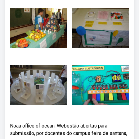
Noaa office of ocean. Webestão abertas para
submissão, por docentes do campus feira de santana,