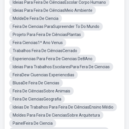
Ideias Para Feira De CiênciasEscolar Corpo Humano
Ideias Para Feira De CiênciasMeio Ambiente
MoldeDe Feira De Ciencia
Feira De Ciencias ParaSupreender To Do Mundo
Projeto Para Feira De CiênciasPlantas
Feira Ciencias1º Ano Venus
Trabalhos Feira De CiênciasCerrado
Esperiencias Para Feira De Ciencias De8Ano
Ideias Para Trabalhos EscolaresPara Fera De Ciencias
FeiraDew Ciuencias Experiencdias
BlusaDe Feira De Ciencias
Feira De CiênciasSobre Animais
Feira De CienciasGeografia
Ideias De Trabalhos Para Feira De CiênciasEnsino Médio
Moldes Para Feira De CienciasSobre Arquitetura
PainelFeira De Ciencia