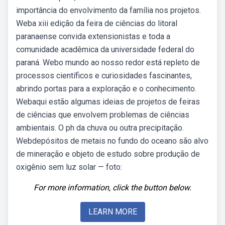
importância do envolvimento da família nos projetos.
Weba xiii edição da feira de ciências do litoral
paranaense convida extensionistas e toda a
comunidade acadêmica da universidade federal do
paraná. Webo mundo ao nosso redor está repleto de
processos científicos e curiosidades fascinantes,
abrindo portas para a exploração e o conhecimento.
Webaqui estão algumas ideias de projetos de feiras
de ciências que envolvem problemas de ciências
ambientais. O ph da chuva ou outra precipitação.
Webdepósitos de metais no fundo do oceano são alvo
de mineração e objeto de estudo sobre produção de
oxigênio sem luz solar — foto:
For more information, click the button below.
LEARN MORE