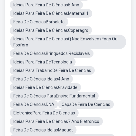
Ideias Para Feira De Ciências5 Ano
Ideias Para Feira De CiênciasMaternal 1
Feira De CienciasBorboleta
Ideias Para Feira De CiênciasCoperagro
Ideias Para Feira De CienciasQ Nao Emvolvem Fogo Ou
Fosforo
Feira De CiênciasBrinquedos Reciclaveis
Ideias Para Feira DeTecnologia
Ideias Para TrabalhoDe Feira De Ciências
Feira De Ciências Ideias4 Ano
Ideias Feira De CiênciasGravidade
Feira De Ciências ParaEnsino Fundamental
Feira De CienciasDNA
CapaDe Feira De Ciências
EletronicoPara Feira De Ciencias
Ideias Para Feira De Ciências7 Ano Eletrônico
Feira De Ciencias IdeiasMaquet