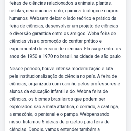
feiras de ciências relacionados a animais, plantas,
células, neurociência, solo, química, biologia e corpos
humanos. Websem deixar o lado teórico e prático da
feira de ciências, desenvolver um projeto de ciências
é diversão garantida entre os amigos. Weba feira de
ciências visa a promoção do caráter prático e
experimental do ensino de ciências. Ela surge entre os
anos de 1950 e 1970 no brasil, na cidade de são paulo.
Nesse período, houve intensa modernização e luta
pela institucionalização da ciência no país. A feira de
ciências, organizada com carinho pelos professores e
alunos da educação infantil e do. Webna feira de
ciências, os biomas brasileiros que podem ser
explorados são a mata atlântica, o cerrado, a caatinga,
a amazônia, o pantanal e o pampa. Webpensando
nisso, listamos 5 ideias de projetos para feira de
ciências. Depois, vamos entender também a