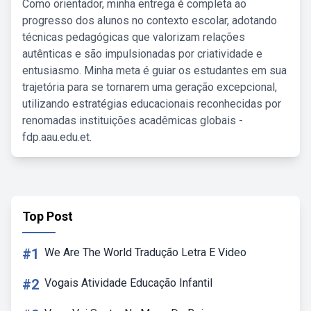
Como orientador, minha entrega é completa ao
progresso dos alunos no contexto escolar, adotando
técnicas pedagógicas que valorizam relações
autênticas e são impulsionadas por criatividade e
entusiasmo. Minha meta é guiar os estudantes em sua
trajetória para se tornarem uma geração excepcional,
utilizando estratégias educacionais reconhecidas por
renomadas instituições acadêmicas globais -
fdp.aau.edu.et.
Top Post
#1
We Are The World Tradução Letra E Video
#2
Vogais Atividade Educação Infantil