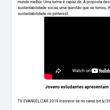
mundo melhor. Uma turma é capaz de. A proposta des
sustentabilidade social, uma questão que se tornou. 
sustentabilidade no pinterest.
Jovens estudantes apresentam a
TV EVANGELIZAR 2019 Inscreva-se no canal: bit.ly/