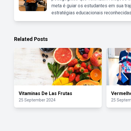
meta é guiar os estudantes em sua traj
estratégias educacionais reconhecidas
Related Posts
Vitaminas De Las Frutas
Vermelho
25 September 2024
25 Septem