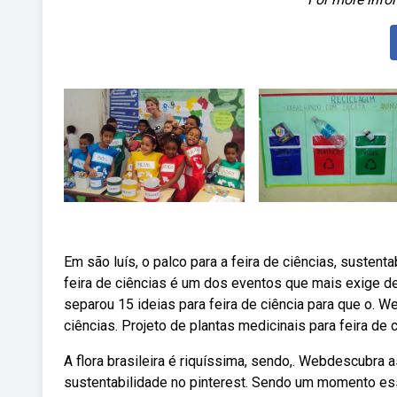
Em são luís, o palco para a feira de ciências, sustent
feira de ciências é um dos eventos que mais exige de
separou 15 ideias para feira de ciência para que o. W
ciências. Projeto de plantas medicinais para feira de c
A flora brasileira é riquíssima, sendo,. Webdescubra 
sustentabilidade no pinterest. Sendo um momento es