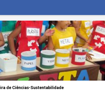
eira de Ciências-Sustentabilidade