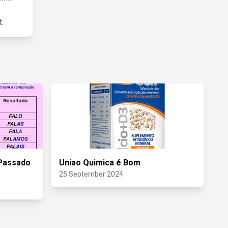
.
 Passado
Uniao Quimica é Bom
25 September 2024