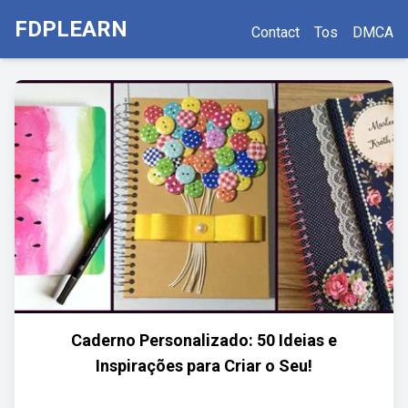
FDPLEARN
Contact
Tos
DMCA
Caderno Personalizado: 50 Ideias e
Inspirações para Criar o Seu!