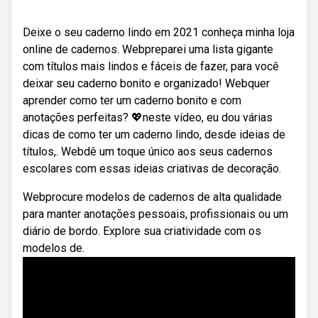
Deixe o seu caderno lindo em 2021 conheça minha loja
online de cadernos. Webpreparei uma lista gigante
com títulos mais lindos e fáceis de fazer, para você
deixar seu caderno bonito e organizado! Webquer
aprender como ter um caderno bonito e com
anotações perfeitas? 💖neste vídeo, eu dou várias
dicas de como ter um caderno lindo, desde ideias de
títulos,. Webdê um toque único aos seus cadernos
escolares com essas ideias criativas de decoração.
Webprocure modelos de cadernos de alta qualidade
para manter anotações pessoais, profissionais ou um
diário de bordo. Explore sua criatividade com os
modelos de.