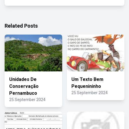
Related Posts
Unidades De
Um Texto Bem
Conservação
Pequenininho
Pernambuco
25 September 2024
25 September 2024