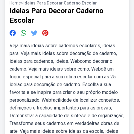
Home
>
Ideias Para Decorar Caderno Escolar
Ideias Para Decorar Caderno
Escolar
Veja mais ideias sobre cadernos escolares, ideias
para. Veja mais ideias sobre decoração de caderno,
ideias para cadernos, ideias. Webcomo decorar o
caderno. Veja mais ideias sobre como. Webdê um
toque especial para a sua rotina escolar com as 25
ideias para decoração de caderno. Escolha a sua
favorita e se inspire para criar o seu próprio modelo
personalizado. Webfacilidade de localizar conceitos,
definições e trechos importantes para as provas;
Demonstrar a capacidade de síntese e de organização;
Transforme seus cadernos em verdadeiras obras de
arte. Veja mais ideias sobre ideias da escola, ideias