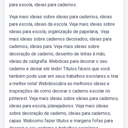
para escola, ideias para cadernos.
Veja mais ideias sobre ideias para cadernos, ideias
para escola, ideias da escola. Veja mais ideias sobre
ideias para escola, organização de papelaria,. Veja
mais ideias sobre cadernos decorados, ideias para
cadernos, ideias para. Veja mais ideias sobre
decoração de caderno, desenho de letras à mão,
ideias de caligrafia. Webdicas para decorar o seu
caderno e deixar ele lindo! Títulos fáceis que você
também pode usar em seus trabalhos escolares e tirar
a melhor nota! Webdescubra as melhores ideias e
inspirações de como decorar o caderno escolar no
pinterest. Veja mais ideias sobre ideias para cadernos,
ideias para escola, planejadores. Veja mais ideias
sobre decoração de caderno, ideias para cadernos,
capas. Webcomo fazer títulos e margens fofas para