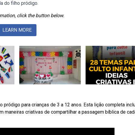
a do filho pródigo.
mation, click the button below.
LEARN MORE
 pródigo para crianças de 3 a 12 anos. Esta lição completa inclu
em maneiras criativas de compartilhar a passagem bíblica de cad