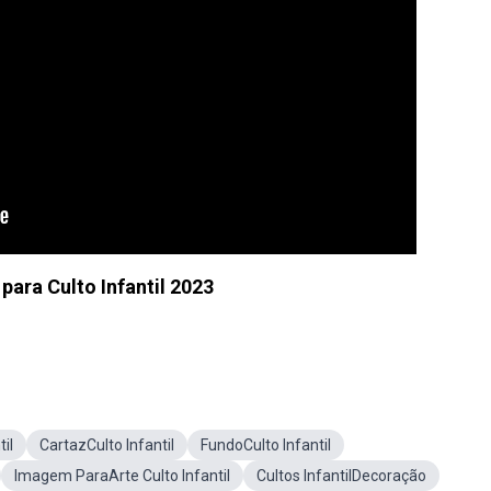
para Culto Infantil 2023
il
CartazCulto Infantil
FundoCulto Infantil
Imagem ParaArte Culto Infantil
Cultos InfantilDecoração