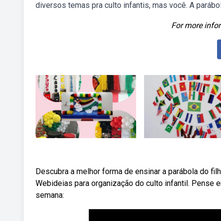
diversos temas pra culto infantis, mas você. A parábol
For more infor
Descubra a melhor forma de ensinar a parábola do filho
Webideias para organização do culto infantil. Pense 
semana: