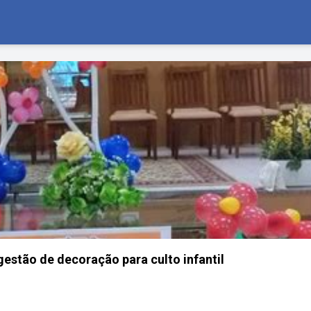
estão de decoração para culto infantil