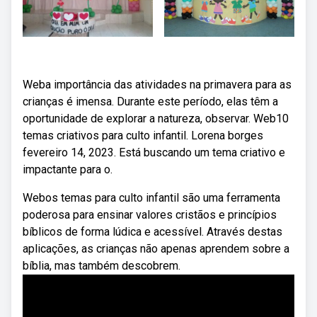
Weba importância das atividades na primavera para as
crianças é imensa. Durante este período, elas têm a
oportunidade de explorar a natureza, observar. Web10
temas criativos para culto infantil. Lorena borges
fevereiro 14, 2023. Está buscando um tema criativo e
impactante para o.
Webos temas para culto infantil são uma ferramenta
poderosa para ensinar valores cristãos e princípios
bíblicos de forma lúdica e acessível. Através destas
aplicações, as crianças não apenas aprendem sobre a
bíblia, mas também descobrem.