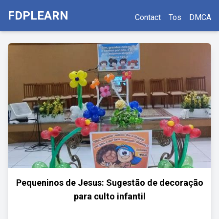
FDPLEARN
Contact
Tos
DMCA
Pequeninos de Jesus: Sugestão de decoração
para culto infantil