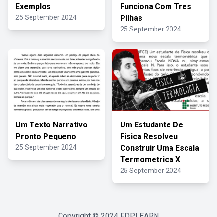
Exemplos
Funciona Com Tres
25 September 2024
Pilhas
25 September 2024
Um Texto Narrativo
Um Estudante De
Pronto Pequeno
Fisica Resolveu
25 September 2024
Construir Uma Escala
Termometrica X
25 September 2024
Copyright © 2024
FDPLEARN