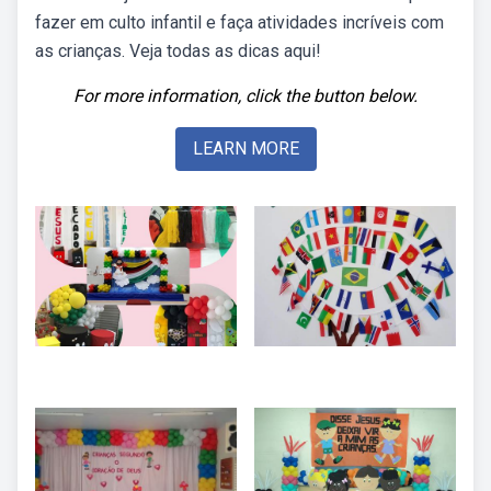
fazer em culto infantil e faça atividades incríveis com
as crianças. Veja todas as dicas aqui!
For more information, click the button below.
LEARN MORE