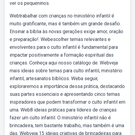
ver os pequeninos.
Webtrabalhar com crianças no ministério infantil é
muito gratificante, mas é também um grande desafio.
Ensinar a bíblia às novas gerações exige amor, oração
e preparação!. Webescolher temas relevantes e
envolventes para o culto infantil é fundamental para
impactar positivamente a formação espiritual das
crianças. Conheça aqui nosso catálogo de. Webveja
mais ideias sobre temas para culto infantil, ministério
infantil, artesanatos bíblicos. Weba seguir,
exploraremos a importância dessa prática, destacando
suas partes essenciais e apresentando cinco temas
inspiradores que podem transformar o culto infantil em
uma. Web8 ideias práticas para líderes de crianças
fazer um culto infantil. O ministério infantil não é
brincadeira, tem bastante trabalho, mas também é uma
das. Webveja 15 ideias criativas de brincadeiras para