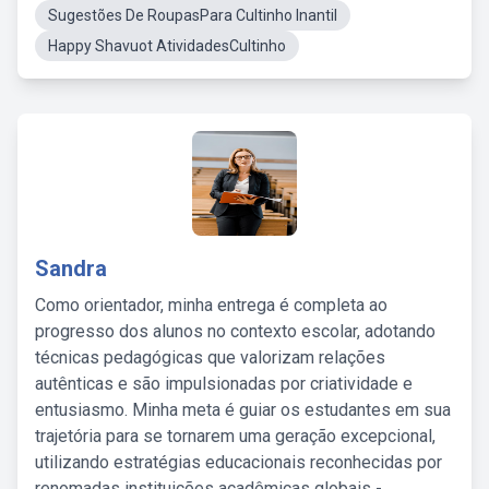
Sugestões De RoupasPara Cultinho Inantil
Happy Shavuot AtividadesCultinho
Sandra
Como orientador, minha entrega é completa ao
progresso dos alunos no contexto escolar, adotando
técnicas pedagógicas que valorizam relações
autênticas e são impulsionadas por criatividade e
entusiasmo. Minha meta é guiar os estudantes em sua
trajetória para se tornarem uma geração excepcional,
utilizando estratégias educacionais reconhecidas por
renomadas instituições acadêmicas globais -