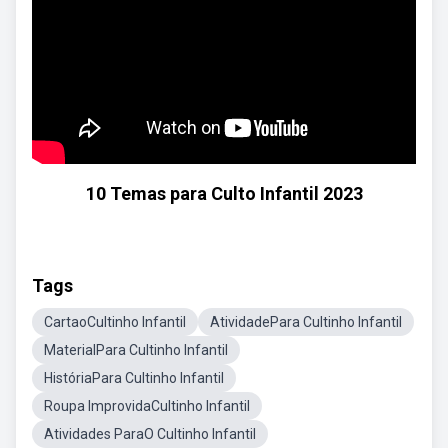
10 Temas para Culto Infantil 2023
Tags
CartaoCultinho Infantil
AtividadePara Cultinho Infantil
MaterialPara Cultinho Infantil
HistóriaPara Cultinho Infantil
Roupa ImprovidaCultinho Infantil
Atividades ParaO Cultinho Infantil