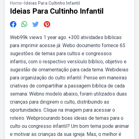
Home
>
Ideias Para Cultinho Infantil
Ideias Para Cultinho Infantil
Web99k views 1 year ago. +300 atividades bíblicas
para imprimir acesse já: Webo documento fornece 65
sugestões de temas para cultos e congressos
infantis, com o respectivo versículo bíblico, objetivo e
sugestão de ornamentação para cada tema. Webideias
para organização do culto infantil. Pense em maneiras
criativas de compartilhar a passagem bíblica de cada
semana: Webno modelo abaixo, foram utilizados duas
crianças para dirigirem o culto, distribuindo as
oportunidades. Clique na imagem para acessar o
roteiro. Webprocurando boas ideias de temas para o
culto ou congresso infantil? Um bom tema pode animar
e motivar as crianças da sua igreja. Mas, o melhor é