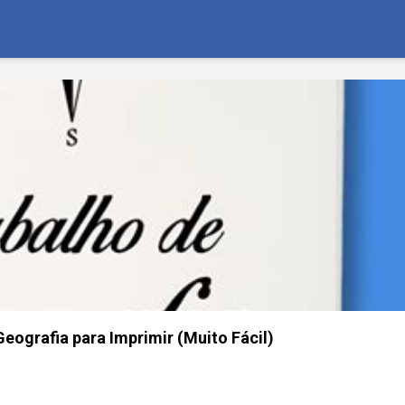
eografia para Imprimir (Muito Fácil)