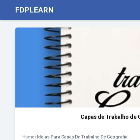
FDPLEARN
Capas de Trabalho de G
Home
>
Ideias Para Capas De Trabalho De Geografia