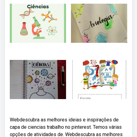
Webdescubra as melhores ideias e inspirações de
capa de ciencias trabalho no pinterest. Temos várias
opções de atividades de. Webdescubra as melhores