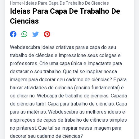
Home
>
Ideias Para Capa De Trabalho De Ciencias
Ideias Para Capa De Trabalho De
Ciencias
Webdescubra ideias criativas para a capa do seu
trabalho de ciências e impressione seus colegas e
professores. Crie uma capa única e impactante para
destacar o seu trabalho. Que tal se inspirar nessa
imagem para decorar seu caderno de ciências? E para
baixar atividades de ciências (ensino fundamental) é
só clicar no. Webcapa de trabalho de ciências. Capada
de ciências turbl. Capa para trabalho de ciências. Capa
para as matérias. Webdescubra as melhores ideias e
inspirações de capas de trabalho de ciências simples
no pinterest. Que tal se inspirar nessa imagem para
decorar seu caderno de ciências?