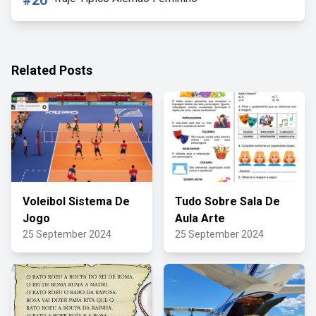
#20
Related Posts
Voleibol Sistema De
Tudo Sobre Sala De
Jogo
Aula Arte
25 September 2024
25 September 2024