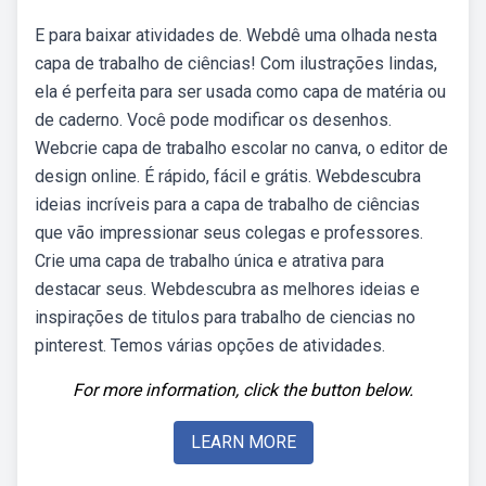
E para baixar atividades de. Webdê uma olhada nesta
capa de trabalho de ciências! Com ilustrações lindas,
ela é perfeita para ser usada como capa de matéria ou
de caderno. Você pode modificar os desenhos.
Webcrie capa de trabalho escolar no canva, o editor de
design online. É rápido, fácil e grátis. Webdescubra
ideias incríveis para a capa de trabalho de ciências
que vão impressionar seus colegas e professores.
Crie uma capa de trabalho única e atrativa para
destacar seus. Webdescubra as melhores ideias e
inspirações de titulos para trabalho de ciencias no
pinterest. Temos várias opções de atividades.
For more information, click the button below.
LEARN MORE