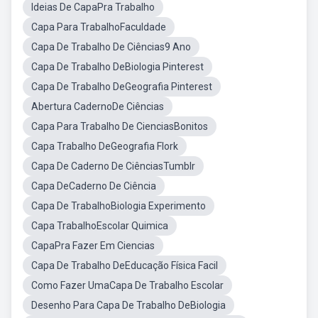
Ideias De CapaPra Trabalho
Capa Para TrabalhoFaculdade
Capa De Trabalho De Ciências9 Ano
Capa De Trabalho DeBiologia Pinterest
Capa De Trabalho DeGeografia Pinterest
Abertura CadernoDe Ciências
Capa Para Trabalho De CienciasBonitos
Capa Trabalho DeGeografia Flork
Capa De Caderno De CiênciasTumblr
Capa DeCaderno De Ciência
Capa De TrabalhoBiologia Experimento
Capa TrabalhoEscolar Quimica
CapaPra Fazer Em Ciencias
Capa De Trabalho DeEducação Física Facil
Como Fazer UmaCapa De Trabalho Escolar
Desenho Para Capa De Trabalho DeBiologia