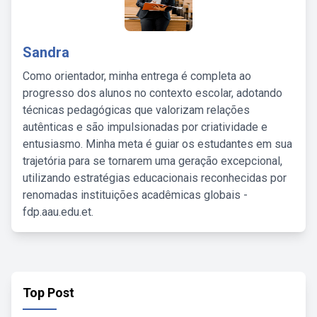
Sandra
Como orientador, minha entrega é completa ao
progresso dos alunos no contexto escolar, adotando
técnicas pedagógicas que valorizam relações
autênticas e são impulsionadas por criatividade e
entusiasmo. Minha meta é guiar os estudantes em sua
trajetória para se tornarem uma geração excepcional,
utilizando estratégias educacionais reconhecidas por
renomadas instituições acadêmicas globais -
fdp.aau.edu.et.
Top Post