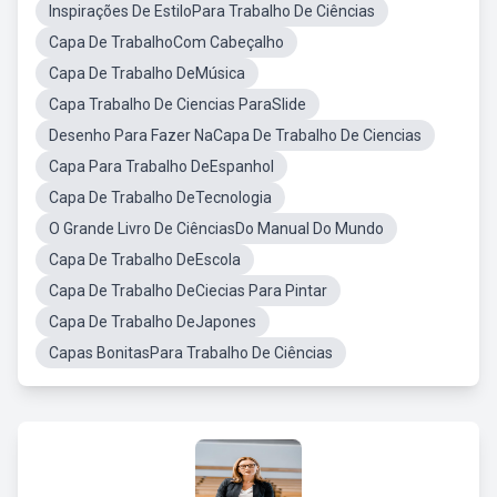
Inspirações De EstiloPara Trabalho De Ciências
Capa De TrabalhoCom Cabeçalho
Capa De Trabalho DeMúsica
Capa Trabalho De Ciencias ParaSlide
Desenho Para Fazer NaCapa De Trabalho De Ciencias
Capa Para Trabalho DeEspanhol
Capa De Trabalho DeTecnologia
O Grande Livro De CiênciasDo Manual Do Mundo
Capa De Trabalho DeEscola
Capa De Trabalho DeCiecias Para Pintar
Capa De Trabalho DeJapones
Capas BonitasPara Trabalho De Ciências