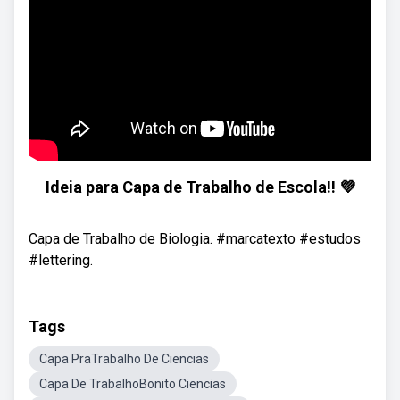
Ideia para Capa de Trabalho de Escola!! 💜
Capa de Trabalho de Biologia. #marcatexto #estudos
#lettering.
Tags
Capa PraTrabalho De Ciencias
Capa De TrabalhoBonito Ciencias