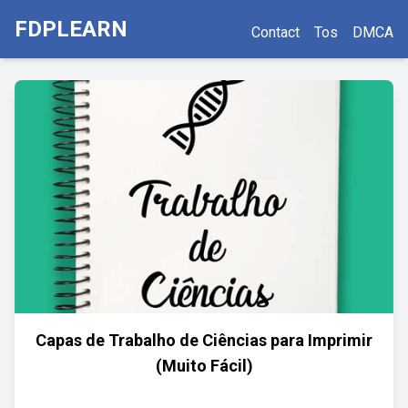
FDPLEARN
Contact
Tos
DMCA
Capas de Trabalho de Ciências para Imprimir
(Muito Fácil)