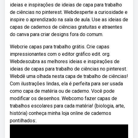
ideias e inspirações de ideias de capa para trabalho
de ciências no pinterest. Webdesperte a curiosidade e
inspire o aprendizado na sala de aula. Use as ideias de
capas de cadernos de ciências gratuitas e atraentes
do canva para criar designs fora do comum.
Webcrie capas para trabalho grátis. Crie capas
impressionantes com o editor gráfico edit. org.
Webdescubra as melhores ideias e inspirações de
ideias de capas para trabalho de ciências no pinterest.
Webdê uma olhada nesta capa de trabalho de ciências!
Com ilustrações lindas, ela é perfeita para ser usada
como capa de matéria ou de caderno. Você pode
modificar os desenhos. Webcomo fazer capas de
trabalhos escolares para cada matéria! (biologia, arte,
história) conheça minha loja online de cadernos
pontilhados:.