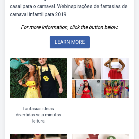
casal para o carnaval. Webinspirações de fantasias de
carnaval infantil para 2019.
For more information, click the button below.
LEARN MORE
fantasias ideias
divertidas veja minutos
leitura