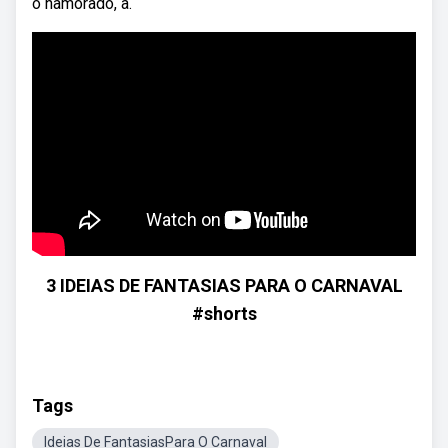
o namorado, a.
3 IDEIAS DE FANTASIAS PARA O CARNAVAL
#shorts
Tags
Ideias De FantasiasPara O Carnaval