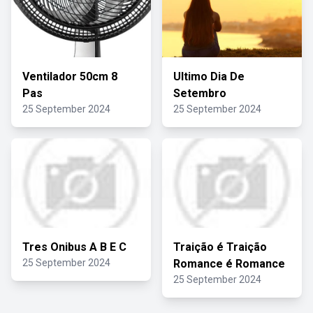
Ventilador 50cm 8
Ultimo Dia De
Pas
Setembro
25 September 2024
25 September 2024
Tres Onibus A B E C
Traição é Traição
25 September 2024
Romance é Romance
25 September 2024