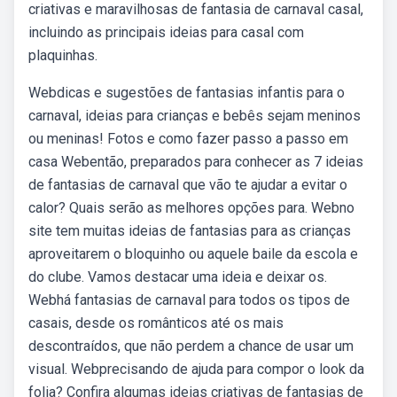
criativas e maravilhosas de fantasia de carnaval casal,
incluindo as principais ideias para casal com
plaquinhas.
Webdicas e sugestões de fantasias infantis para o
carnaval, ideias para crianças e bebês sejam meninos
ou meninas! Fotos e como fazer passo a passo em
casa Webentão, preparados para conhecer as 7 ideias
de fantasias de carnaval que vão te ajudar a evitar o
calor? Quais serão as melhores opções para. Webno
site tem muitas ideias de fantasias para as crianças
aproveitarem o bloquinho ou aquele baile da escola e
do clube. Vamos destacar uma ideia e deixar os.
Webhá fantasias de carnaval para todos os tipos de
casais, desde os românticos até os mais
descontraídos, que não perdem a chance de usar um
visual. Webprecisando de ajuda para compor o look da
folia? Confira algumas ideias criativas de fantasias de