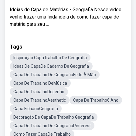
Ideias de Capa de Matérias - Geografia Nesse vídeo
venho trazer uma linda ideia de como fazer capa de
matéria para seu ...
Tags
Inspiraçao CapaTrabalho De Geografia
Ideas De CapaDe Caderno De Geografia
Capa De Trabalho De GeografiaFeito À Mão
Capa De Trabalho DeMúsica
Capa De TrabalhoDesenho
Capa De TrabalhoAesthetic
Capa De Trabalho6 Ano
Capa FichárioGeografia
Decoração De CapaDe Trabalho Geografia
Capa De Trabalho De GeografiaPinterest
Como Fazer CapaDe Trabalho