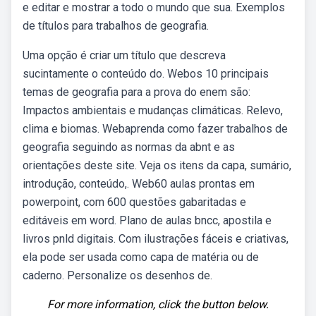
e editar e mostrar a todo o mundo que sua. Exemplos
de títulos para trabalhos de geografia.
Uma opção é criar um título que descreva
sucintamente o conteúdo do. Webos 10 principais
temas de geografia para a prova do enem são:
Impactos ambientais e mudanças climáticas. Relevo,
clima e biomas. Webaprenda como fazer trabalhos de
geografia seguindo as normas da abnt e as
orientações deste site. Veja os itens da capa, sumário,
introdução, conteúdo,. Web60 aulas prontas em
powerpoint, com 600 questões gabaritadas e
editáveis em word. Plano de aulas bncc, apostila e
livros pnld digitais. Com ilustrações fáceis e criativas,
ela pode ser usada como capa de matéria ou de
caderno. Personalize os desenhos de.
For more information, click the button below.