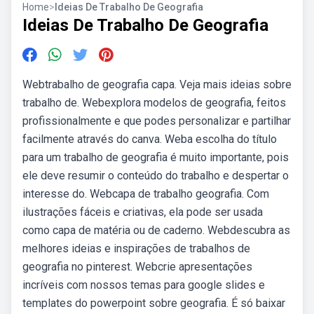
Home
>
Ideias De Trabalho De Geografia
Ideias De Trabalho De Geografia
Webtrabalho de geografia capa. Veja mais ideias sobre
trabalho de. Webexplora modelos de geografia, feitos
profissionalmente e que podes personalizar e partilhar
facilmente através do canva. Weba escolha do título
para um trabalho de geografia é muito importante, pois
ele deve resumir o conteúdo do trabalho e despertar o
interesse do. Webcapa de trabalho geografia. Com
ilustrações fáceis e criativas, ela pode ser usada
como capa de matéria ou de caderno. Webdescubra as
melhores ideias e inspirações de trabalhos de
geografia no pinterest. Webcrie apresentações
incríveis com nossos temas para google slides e
templates do powerpoint sobre geografia. É só baixar