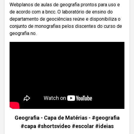
Webplanos de aulas de geografia prontos para uso e
de acordo com a bncc. O laboratório de ensino do
departamento de geociências reúne e disponibiliza o
conjunto de monografias pelos discentes do curso de
geografia no.
Geografia - Capa de Matérias - #geografia
#capa #shortsvideo #escolar #ideias