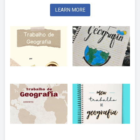
LEARN MORE