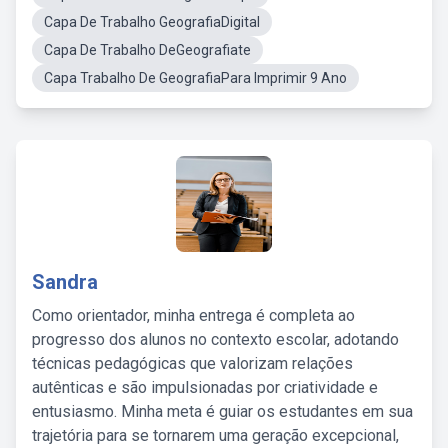
Capa De Trabalho GeografiaDigital
Capa De Trabalho DeGeografiate
Capa Trabalho De GeografiaPara Imprimir 9 Ano
Sandra
Como orientador, minha entrega é completa ao
progresso dos alunos no contexto escolar, adotando
técnicas pedagógicas que valorizam relações
autênticas e são impulsionadas por criatividade e
entusiasmo. Minha meta é guiar os estudantes em sua
trajetória para se tornarem uma geração excepcional,