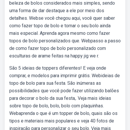
beleza de bolos considerados mais simples, sendo
uma forma de dar destaque a ele por meio dos
detalhes. Webse você chegou aqui, você quer saber
como fazer topo de bolo e tornar o seu bolo ainda
mais especial. Aprenda agora mesmo como fazer
topos de bolo personalizados que. Webpasso a passo
de como fazer topo de bolo personalizado com
esculturas de arame feitas na happy jig we r.
São 5 ideias de toppers diferentes! E veja onde
comprar, e modelos para imprimir grátis. Webideias de
topo de bolo para sua festa. São inúmeras as
possibilidades que você pode fazer utilizando balões
para decorar o bolo da sua festa,. Veja mais ideias
sobre topo de bolo, bolo, bolo com plaquinhas.
Webaprenda o que é um topper de bolo, quais são os
tipos e materiais mais populares e veja 40 fotos de
inspiração para personalizar o seu bolo. Veja mais