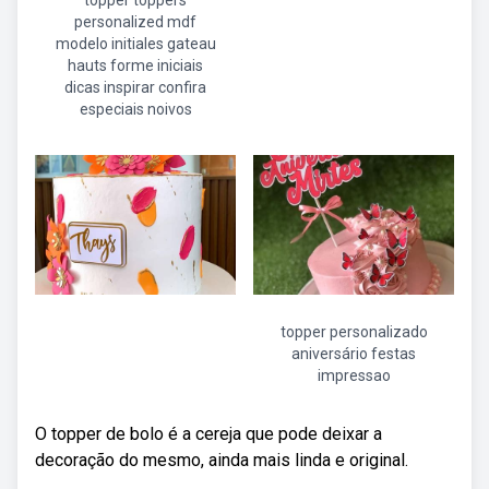
topper toppers
personalized mdf
modelo initiales gateau
hauts forme iniciais
dicas inspirar confira
especiais noivos
topper personalizado
aniversário festas
impressao
O topper de bolo é a cereja que pode deixar a
decoração do mesmo, ainda mais linda e original.