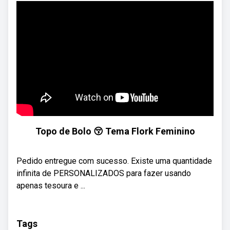
Topo de Bolo 😚 Tema Flork Feminino
Pedido entregue com sucesso. Existe uma quantidade
infinita de PERSONALIZADOS para fazer usando
apenas tesoura e ...
Tags