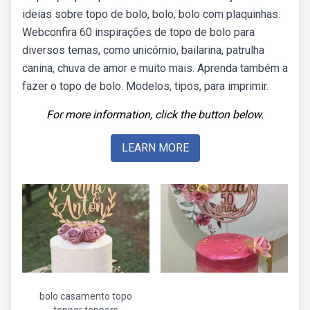
ideias sobre topo de bolo, bolo, bolo com plaquinhas.
Webconfira 60 inspirações de topo de bolo para
diversos temas, como unicórnio, bailarina, patrulha
canina, chuva de amor e muito mais. Aprenda também a
fazer o topo de bolo. Modelos, tipos, para imprimir.
For more information, click the button below.
LEARN MORE
bolo casamento topo