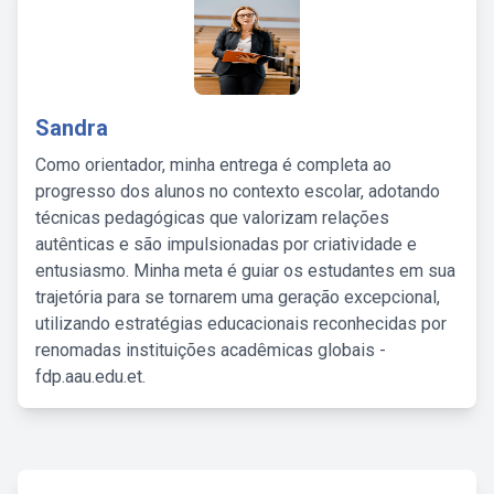
Sandra
Como orientador, minha entrega é completa ao
progresso dos alunos no contexto escolar, adotando
técnicas pedagógicas que valorizam relações
autênticas e são impulsionadas por criatividade e
entusiasmo. Minha meta é guiar os estudantes em sua
trajetória para se tornarem uma geração excepcional,
utilizando estratégias educacionais reconhecidas por
renomadas instituições acadêmicas globais -
fdp.aau.edu.et.