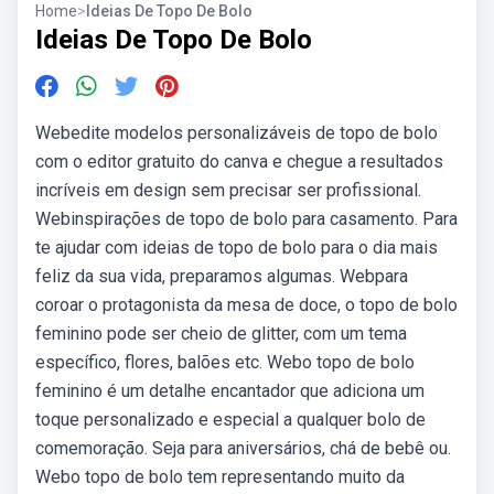
Home
>
Ideias De Topo De Bolo
Ideias De Topo De Bolo
Webedite modelos personalizáveis de topo de bolo
com o editor gratuito do canva e chegue a resultados
incríveis em design sem precisar ser profissional.
Webinspirações de topo de bolo para casamento. Para
te ajudar com ideias de topo de bolo para o dia mais
feliz da sua vida, preparamos algumas. Webpara
coroar o protagonista da mesa de doce, o topo de bolo
feminino pode ser cheio de glitter, com um tema
específico, flores, balões etc. Webo topo de bolo
feminino é um detalhe encantador que adiciona um
toque personalizado e especial a qualquer bolo de
comemoração. Seja para aniversários, chá de bebê ou.
Webo topo de bolo tem representando muito da