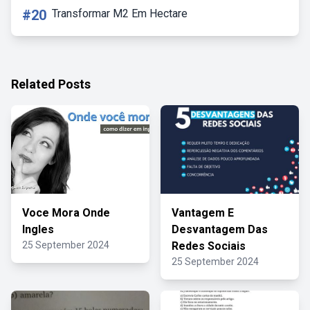
#20
Transformar M2 Em Hectare
Related Posts
Voce Mora Onde
Vantagem E
Ingles
Desvantagem Das
25 September 2024
Redes Sociais
25 September 2024