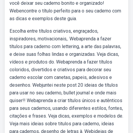
você deixar seu caderno bonito e organizado!
Webencontre o título perfeito para o seu caderno com
as dicas e exemplos deste guia.
Escolha entre títulos criativos, engraçados,
inspiradores, motivacionais,. Webaprenda a fazer
títulos para caderno com lettering, a arte das palavras,
e deixe suas folhas lindas e organizadas. Veja dicas,
vídeos e produtos do. Webaprenda a fazer títulos
coloridos, divertidos e criativos para decorar seu
caderno escolar com canetas, papeis, adesivos e
desenhos. Webjuntei neste post 20 ideias de títulos
para usar no seu caderno, bullet journal e onde mais
quiser!! Webaprenda a criar títulos únicos e autênticos
para seus cadernos, usando diferentes estilos, fontes,
citações e frases. Veja dicas, exemplos e modelos de.
Veja mais ideias sobre titulos para caderno, ideias
para cadernos, desenho de letras à. Webideias de