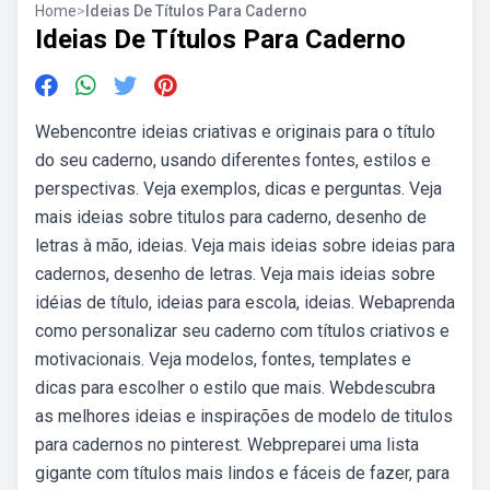
Home
>
Ideias De Títulos Para Caderno
Ideias De Títulos Para Caderno
Webencontre ideias criativas e originais para o título
do seu caderno, usando diferentes fontes, estilos e
perspectivas. Veja exemplos, dicas e perguntas. Veja
mais ideias sobre titulos para caderno, desenho de
letras à mão, ideias. Veja mais ideias sobre ideias para
cadernos, desenho de letras. Veja mais ideias sobre
idéias de título, ideias para escola, ideias. Webaprenda
como personalizar seu caderno com títulos criativos e
motivacionais. Veja modelos, fontes, templates e
dicas para escolher o estilo que mais. Webdescubra
as melhores ideias e inspirações de modelo de titulos
para cadernos no pinterest. Webpreparei uma lista
gigante com títulos mais lindos e fáceis de fazer, para