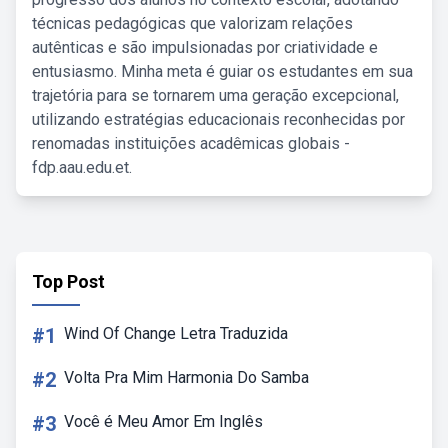
técnicas pedagógicas que valorizam relações
autênticas e são impulsionadas por criatividade e
entusiasmo. Minha meta é guiar os estudantes em sua
trajetória para se tornarem uma geração excepcional,
utilizando estratégias educacionais reconhecidas por
renomadas instituições acadêmicas globais -
fdp.aau.edu.et.
Top Post
#1
Wind Of Change Letra Traduzida
#2
Volta Pra Mim Harmonia Do Samba
#3
Você é Meu Amor Em Inglês