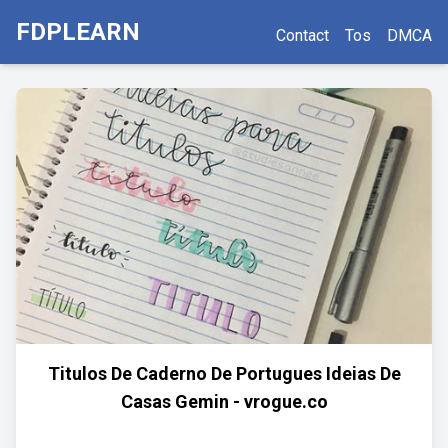
FDPLEARN
Contact
Tos
DMCA
Titulos De Caderno De Portugues Ideias De
Casas Gemin - vrogue.co