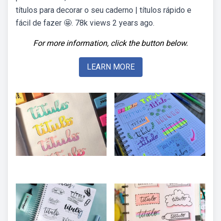
títulos para decorar o seu caderno | títulos rápido e
fácil de fazer 🤩. 78k views 2 years ago.
For more information, click the button below.
LEARN MORE