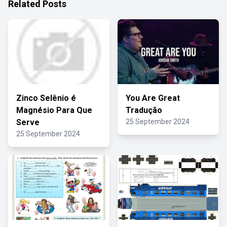
Related Posts
Zinco Selênio é
You Are Great
Magnésio Para Que
Tradução
Serve
25 September 2024
25 September 2024