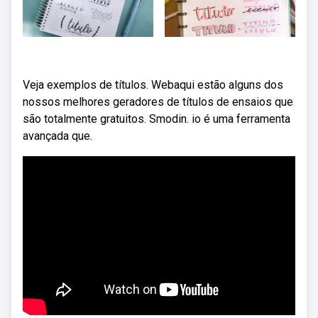
Veja exemplos de títulos. Webaqui estão alguns dos
nossos melhores geradores de títulos de ensaios que
são totalmente gratuitos. Smodin. io é uma ferramenta
avançada que.