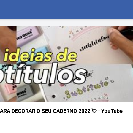
PARA DECORAR O SEU CADERNO 2022 💘 - YouTube