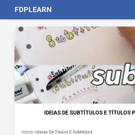
FDPLEARN
IDEIAS DE SUBTÍTULOS E TÍTULOS 
Home
>
Ideias De Titulos E Subtitulos