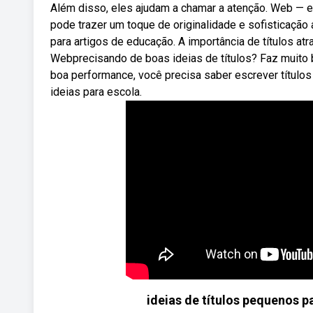
Além disso, eles ajudam a chamar a atenção. Web — exp
pode trazer um toque de originalidade e sofisticação a
para artigos de educação. A importância de títulos atra
Webprecisando de boas ideias de títulos? Faz muito
boa performance, você precisa saber escrever títulos d
ideias para escola.
ideias de títulos pequenos p