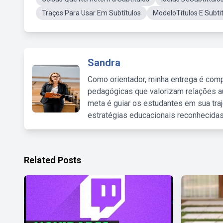
Traços Para Usar Em Subtítulos
ModeloTitulos E Subti
Sandra
Como orientador, minha entrega é comp
pedagógicas que valorizam relações au
meta é guiar os estudantes em sua traj
estratégias educacionais reconhecidas
Related Posts