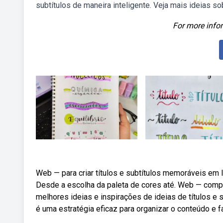
subtítulos de maneira inteligente. Veja mais ideias sobr
For more infor
Web — para criar títulos e subtítulos memoráveis em 
Desde a escolha da paleta de cores até. Web — compr
melhores ideias e inspirações de ideias de títulos e s
é uma estratégia eficaz para organizar o conteúdo e faci