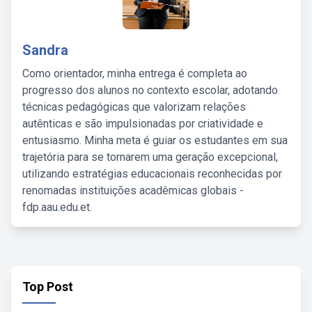
Sandra
Como orientador, minha entrega é completa ao
progresso dos alunos no contexto escolar, adotando
técnicas pedagógicas que valorizam relações
autênticas e são impulsionadas por criatividade e
entusiasmo. Minha meta é guiar os estudantes em sua
trajetória para se tornarem uma geração excepcional,
utilizando estratégias educacionais reconhecidas por
renomadas instituições acadêmicas globais -
fdp.aau.edu.et.
Top Post