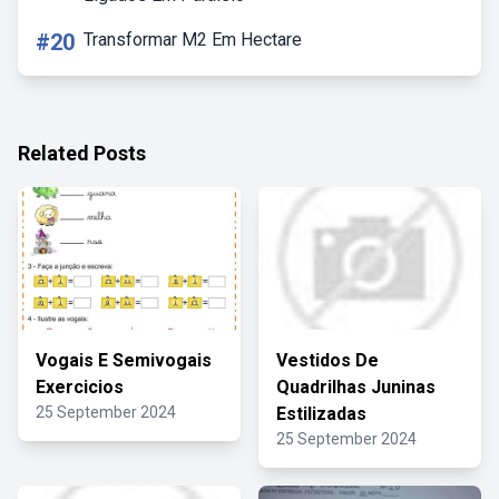
#20
Transformar M2 Em Hectare
Related Posts
Vogais E Semivogais
Vestidos De
Exercicios
Quadrilhas Juninas
25 September 2024
Estilizadas
25 September 2024