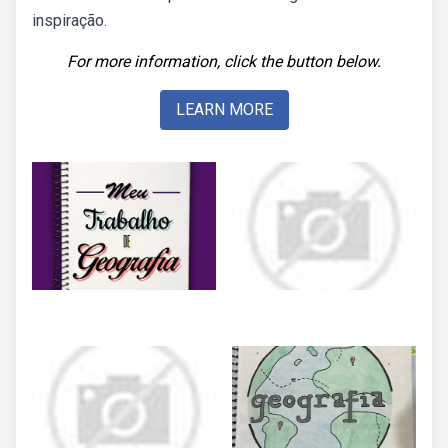
inspiração.
For more information, click the button below.
LEARN MORE