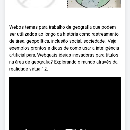
Webos temas para trabalho de geografia que podem
ser utilizados ao longo da história como rastreamento
de área, geopolítica, inclusão social, sociedade,. Veja
exemplos prontos e dicas de como usar a inteligência
artificial para. Webquais ideias inovadoras para títulos
na área de geografia? Explorando o mundo através da
realidade virtual” 2.