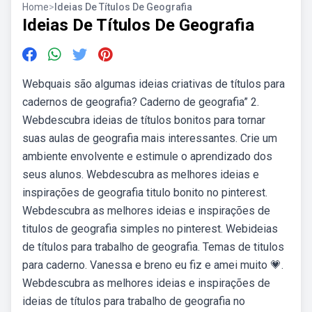
Home
>
Ideias De Títulos De Geografia
Ideias De Títulos De Geografia
Webquais são algumas ideias criativas de títulos para
cadernos de geografia? Caderno de geografia” 2.
Webdescubra ideias de títulos bonitos para tornar
suas aulas de geografia mais interessantes. Crie um
ambiente envolvente e estimule o aprendizado dos
seus alunos. Webdescubra as melhores ideias e
inspirações de geografia titulo bonito no pinterest.
Webdescubra as melhores ideias e inspirações de
titulos de geografia simples no pinterest. Webideias
de títulos para trabalho de geografia. Temas de titulos
para caderno. Vanessa e breno eu fiz e amei muito 💗.
Webdescubra as melhores ideias e inspirações de
ideias de títulos para trabalho de geografia no