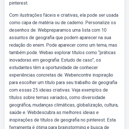
pinterest.
Com ilustrações fáceis e criativas, ela pode ser usada
como capa de matéria ou de caderno. Personalize os
desenhos de. Webpreparamos uma lista com 10
assuntos de geografia que podem aparecer na sua
redação do enem. Pode aparecer como um tema, mas
também pode. Webao explorar títulos como “práticas
inovadoras em geografia: Estudo de caso”, os
estudantes têm a oportunidade de conhecer
experiências concretas de. Webencontre inspiração
para escolher um título para seu trabalho de geografia
com essas 25 ideias criativas. Veja exemplos de
títulos sobre temas variados, como diversidade
geográfica, mudanças climáticas, globalização, cultura,
saúde e. Webdescubra as melhores ideias e
inspirações de títulos de geografia no pinterest. Esta
ferramenta é ótima para brainstorming e busca de