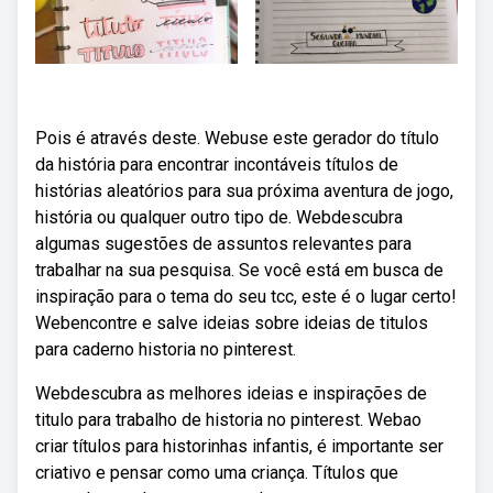
Pois é através deste. Webuse este gerador do título
da história para encontrar incontáveis títulos de
histórias aleatórios para sua próxima aventura de jogo,
história ou qualquer outro tipo de. Webdescubra
algumas sugestões de assuntos relevantes para
trabalhar na sua pesquisa. Se você está em busca de
inspiração para o tema do seu tcc, este é o lugar certo!
Webencontre e salve ideias sobre ideias de titulos
para caderno historia no pinterest.
Webdescubra as melhores ideias e inspirações de
titulo para trabalho de historia no pinterest. Webao
criar títulos para historinhas infantis, é importante ser
criativo e pensar como uma criança. Títulos que