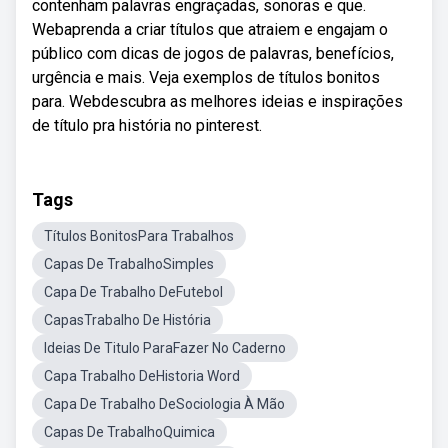
contenham palavras engraçadas, sonoras e que.
Webaprenda a criar títulos que atraiem e engajam o
público com dicas de jogos de palavras, benefícios,
urgência e mais. Veja exemplos de títulos bonitos
para. Webdescubra as melhores ideias e inspirações
de título pra história no pinterest.
Tags
Títulos BonitosPara Trabalhos
Capas De TrabalhoSimples
Capa De Trabalho DeFutebol
CapasTrabalho De História
Ideias De Titulo ParaFazer No Caderno
Capa Trabalho DeHistoria Word
Capa De Trabalho DeSociologia À Mão
Capas De TrabalhoQuimica