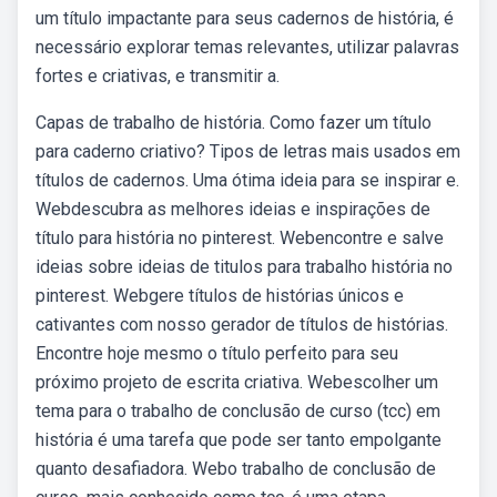
um título impactante para seus cadernos de história, é
necessário explorar temas relevantes, utilizar palavras
fortes e criativas, e transmitir a.
Capas de trabalho de história. Como fazer um título
para caderno criativo? Tipos de letras mais usados em
títulos de cadernos. Uma ótima ideia para se inspirar e.
Webdescubra as melhores ideias e inspirações de
título para história no pinterest. Webencontre e salve
ideias sobre ideias de titulos para trabalho história no
pinterest. Webgere títulos de histórias únicos e
cativantes com nosso gerador de títulos de histórias.
Encontre hoje mesmo o título perfeito para seu
próximo projeto de escrita criativa. Webescolher um
tema para o trabalho de conclusão de curso (tcc) em
história é uma tarefa que pode ser tanto empolgante
quanto desafiadora. Webo trabalho de conclusão de