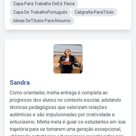
Capa Para Trabalho DeEd. Física
Capa De TrabalhoPortuguês
Caligrafia ParaTitulo
Ideias DeTítulos Para Resumo
Sandra
Como orientador, minha entrega é completa ao
progresso dos alunos no contexto escolar, adotando
técnicas pedagógicas que valorizam relações
autênticas e são impulsionadas por criatividade e
entusiasmo. Minha meta é guiar os estudantes em sua
trajetória para se tornarem uma geração excepcional,