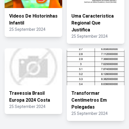
Videos De Historinhas
Uma Caracteristica
Infantil
Regional Que
25 September 2024
Justifica
25 September 2024
Travessia Brasil
Transformar
Europa 2024 Costa
Centímetros Em
25 September 2024
Polegadas
25 September 2024