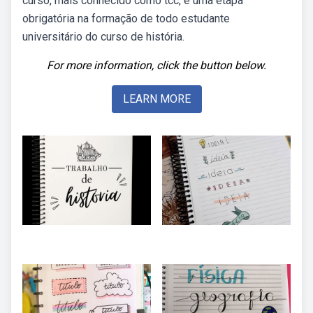
curso, mais conhecido como tcc, é uma etapa
obrigatória na formação de todo estudante
universitário do curso de história.
For more information, click the button below.
LEARN MORE