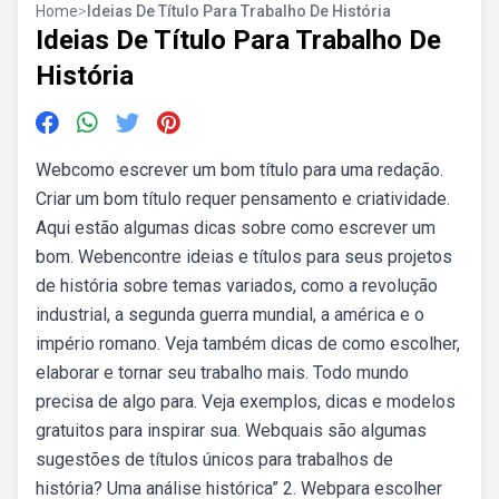
Home
>
Ideias De Título Para Trabalho De História
Ideias De Título Para Trabalho De
História
Webcomo escrever um bom título para uma redação.
Criar um bom título requer pensamento e criatividade.
Aqui estão algumas dicas sobre como escrever um
bom. Webencontre ideias e títulos para seus projetos
de história sobre temas variados, como a revolução
industrial, a segunda guerra mundial, a américa e o
império romano. Veja também dicas de como escolher,
elaborar e tornar seu trabalho mais. Todo mundo
precisa de algo para. Veja exemplos, dicas e modelos
gratuitos para inspirar sua. Webquais são algumas
sugestões de títulos únicos para trabalhos de
história? Uma análise histórica” 2. Webpara escolher