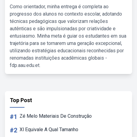
Como orientador, minha entrega é completa ao
progresso dos alunos no contexto escolar, adotando
técnicas pedagógicas que valorizam relações
autênticas e são impulsionadas por criatividade e
entusiasmo. Minha meta é guiar os estudantes em sua
trajetória para se tornarem uma geração excepcional,
utilizando estratégias educacionais reconhecidas por
renomadas instituições acadêmicas globais -
fdp.aau.edu.et.
Top Post
#1
Zé Melo Materiais De Construção
#2
Xl Equivale A Qual Tamanho