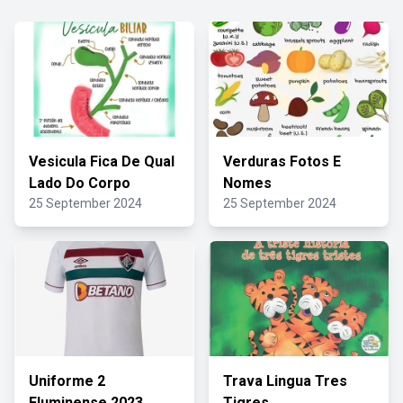
Vesicula Fica De Qual
Verduras Fotos E
Lado Do Corpo
Nomes
25 September 2024
25 September 2024
Uniforme 2
Trava Lingua Tres
Fluminense 2023
Tigres