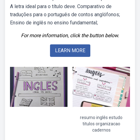
A letra ideal para o título deve. Comparativo de
traduções para o português de contos anglófonos;
Ensino de inglês no ensino fundamental;
For more information, click the button below.
LEARN MORE
resumo inglês estudo
titulos organizacao
cadernos