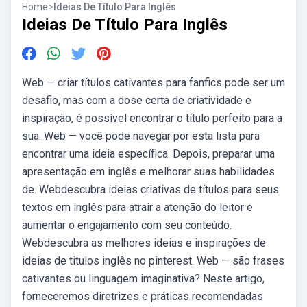
Home
>
Ideias De Título Para Inglês
Ideias De Título Para Inglês
Web — criar títulos cativantes para fanfics pode ser um
desafio, mas com a dose certa de criatividade e
inspiração, é possível encontrar o título perfeito para a
sua. Web — você pode navegar por esta lista para
encontrar uma ideia específica. Depois, preparar uma
apresentação em inglês e melhorar suas habilidades
de. Webdescubra ideias criativas de títulos para seus
textos em inglês para atrair a atenção do leitor e
aumentar o engajamento com seu conteúdo.
Webdescubra as melhores ideias e inspirações de
ideias de titulos inglês no pinterest. Web — são frases
cativantes ou linguagem imaginativa? Neste artigo,
forneceremos diretrizes e práticas recomendadas