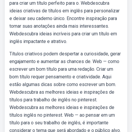
para criar um título perfeito para o. Webdescubra
ideias criativas de títulos em inglês para personalizar
e deixar seu caderno único. Encontre inspiração para
tornar suas anotações ainda mais interessantes.
Webdescubra ideias incríveis para criar um título em
inglês impactante e atrativo.
Títulos criativos podem despertar a curiosidade, gerar
engajamento e aumentar as chances de. Web — como
escrever um bom título para uma redação. Criar um
bom título requer pensamento e criatividade. Aqui
estão algumas dicas sobre como escrever um bom.
Webdescubra as melhores ideias e inspirações de
títulos para trabalho de inglês no pinterest.
Webdescubra as melhores ideias e inspirações de
títulos inglês no pinterest. Web — ao pensar em um
título para o seu trabalho de inglês, é importante
considerar o tema que será abordado e o público alvo.