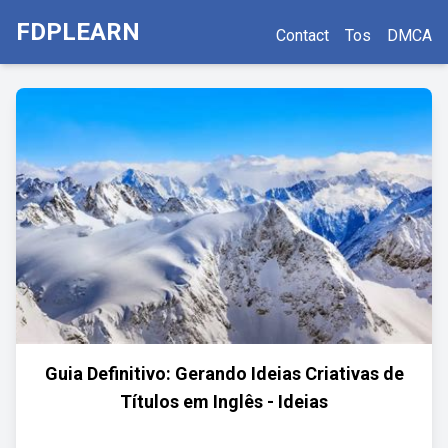
FDPLEARN
Contact
Tos
DMCA
Guia Definitivo: Gerando Ideias Criativas de
Títulos em Inglês - Ideias