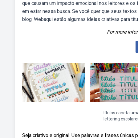
que causam um impacto emocional nos leitores e os i
em estar nessa busca. Se você quer que seus textos 
blog. Webaqui estão algumas ideias criativas para t
For more infor
títulos caneta um
lettering escolare
Seja criativo e original. Use palavras e frases únicas 