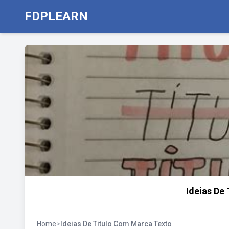
FDPLEARN
Ideias De
Home
>
Ideias De Titulo Com Marca Texto