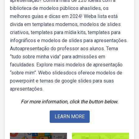
apresentação? Confira mais de 220 ideias com a
biblioteca de modelos públicos ahaslides, os
melhores guias e dicas em 2024! Weba lista está
divida em templates modernos, modelos de slides
criativos, templates para mídia kits, templates para
infográficos e modelos de slides para apresentações.
Autoapresentação do professor aos alunos. Tema
“tudo sobre minha vida” para admissões em
faculdades. Explore mais modelos de apresentação
“sobre mim”. Webo slidesdocs oferece modelos de
powerpoint e temas de google slides para suas
apresentações.
For more information, click the button below.
LEARN MORE