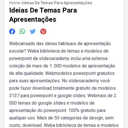
Home
>
Ideias De Temas Para Apresentações
Ideias De Temas Para
Apresentações
Webcansado das ideias habituais de apresentação
escolar? Weba biblioteca de temas e modelos de
powerpoint da slidesacademy inclui uma extensa
coleção de mais de 1. 000 modelos de apresentação
de alta qualidade: Webmodelos powerpoint gratuitos
para suas apresentações. No slidesacademy você
pode fazer download totalmente gratuito de modelos
3137 para powerpoint e google slides. Webmais de 2.
000 temas do google slides e modelos de
apresentação do powerpoint. 100% gratuito para
qualquer uso. Mais de 50 categorias de design, sem
custo, download. Weba biblioteca de temas e modelos