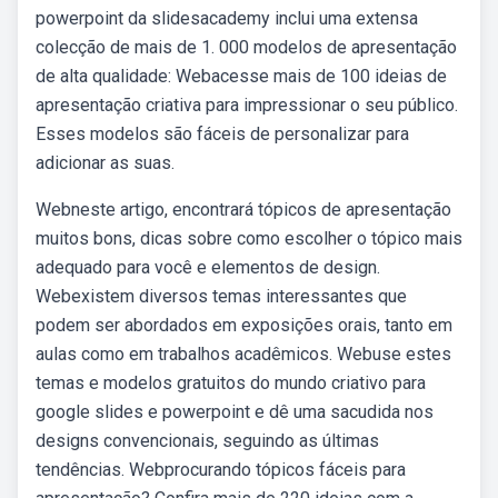
powerpoint da slidesacademy inclui uma extensa
colecção de mais de 1. 000 modelos de apresentação
de alta qualidade: Webacesse mais de 100 ideias de
apresentação criativa para impressionar o seu público.
Esses modelos são fáceis de personalizar para
adicionar as suas.
Webneste artigo, encontrará tópicos de apresentação
muitos bons, dicas sobre como escolher o tópico mais
adequado para você e elementos de design.
Webexistem diversos temas interessantes que
podem ser abordados em exposições orais, tanto em
aulas como em trabalhos acadêmicos. Webuse estes
temas e modelos gratuitos do mundo criativo para
google slides e powerpoint e dê uma sacudida nos
designs convencionais, seguindo as últimas
tendências. Webprocurando tópicos fáceis para