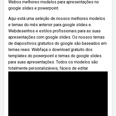
Webos melhores modelos para apresentações no
google slides e powerpoint.
Aqui está uma seleção de nossos melhores modelos
e temas do mês anterior para google slides e.
Webdesenhos e estilos profissionais para as suas
apresentações com google slides. Os nossos temas
de diapositivos gratuitos do google são baseados em
temas reais. Webfaça o download gratuito dos
templates do powerpoint e temas do google slides
para suas apresentações. Todos os modelos são
totalmente personalizáveis, fáceis de editar.