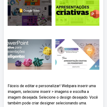
Fáceis de editar e personalizar! Webpara inserir uma
imagem, selecione inserir > imagens e escolha a
imagem desejada. Selecione o design desejado. Você
também pode criar designer selecionando uma.