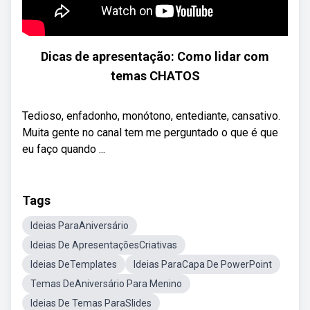
Dicas de apresentação: Como lidar com
temas CHATOS
Tedioso, enfadonho, monótono, entediante, cansativo.
Muita gente no canal tem me perguntado o que é que
eu faço quando ...
Tags
Ideias ParaAniversário
Ideias De ApresentaçõesCriativas
Ideias DeTemplates
Ideias ParaCapa De PowerPoint
Temas DeAniversário Para Menino
Ideias De Temas ParaSlides