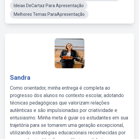
Ideias DeCartaz Para Apresentação
Melhores Temas ParaApresentação
Sandra
Como orientador, minha entrega é completa ao
progresso dos alunos no contexto escolar, adotando
técnicas pedagógicas que valorizam relações
autênticas e são impulsionadas por criatividade e
entusiasmo. Minha meta é guiar os estudantes em sua
trajetória para se tornarem uma geração excepcional,
utilizando estratégias educacionais reconhecidas por