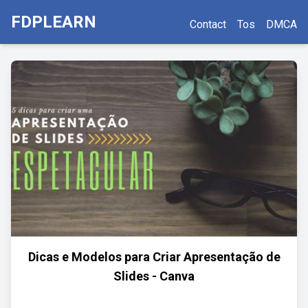
FDPLEARN
Contact
Tos
DMCA
Dicas e Modelos para Criar Apresentação de
Slides - Canva