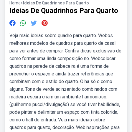
Home
>
Ideias De Quadrinhos Para Quarto
Ideias De Quadrinhos Para Quarto
Veja mais ideias sobre quadro para quarto. Webos
melhores modelos de quadros para quarto de casal
para ver antes de comprar. Confira dicas exclusivas de
como formar uma linda composição no. Webcolocar
quadros na parede de cabeceira é uma forma de
preencher o espaço e ainda trazer referências que
combinam com o estilo do quarto. Olha só o como
alguns. Tons de verde acinzentado combinados com
madeira escura criam um ambiente harmonioso.
(guilherme pucci/divulgação) se você tiver habilidade,
pode pintar e delimitar um espaço com tinta colorida,
como o hall de entrada. Veja mais ideias sobre
quadros para quarto, decoração. Webinspirações para