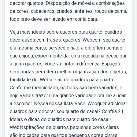
decorar quartos. Disposição de móveis, combinações
de cores, cabeceiras, criados, enfeites, roupa de cama,
tudo isso deve ser levado em conta para.
Veja mais ideias sobre quadros para quarto, quadros
decorativos com frases, quadros. Webcom seu quarto
é a mesma coisa, se você olha pra ele e tem sentido
que enjoou, experimente dar uma mudada na decor, por
alguns quadros, você vai notar a diferença. Espaços
sem portas permitem melhor organização dos objetos,
facilidade de. Webideias de quadros para quarto.
Conforme mencionado, os tipos são bem variados, e
hoje vamos trazer uma grande variedade pra lhe ajudar
a escolher. Nessa nossa lista, você. Webquer adicionar
quadros para decorar seu quarto de casal? Confira 21
ideias e dicas de quadros para quarto de casal!
Webinspirações de quartos pequenos cores claras
são indicadas para quartos pequenos cores claras