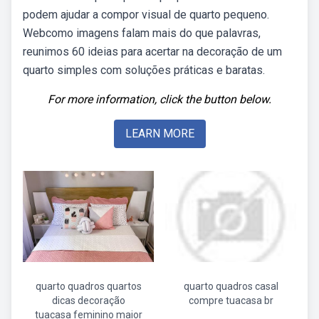
podem ajudar a compor visual de quarto pequeno.
Webcomo imagens falam mais do que palavras,
reunimos 60 ideias para acertar na decoração de um
quarto simples com soluções práticas e baratas.
For more information, click the button below.
LEARN MORE
quarto quadros quartos
quarto quadros casal
dicas decoração
compre tuacasa br
tuacasa feminino maior