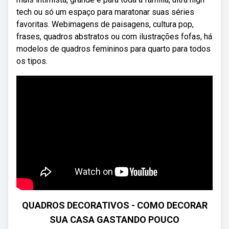
tech ou só um espaço para maratonar suas séries
favoritas. Webimagens de paisagens, cultura pop,
frases, quadros abstratos ou com ilustrações fofas, há
modelos de quadros femininos para quarto para todos
os tipos.
QUADROS DECORATIVOS - COMO DECORAR
SUA CASA GASTANDO POUCO