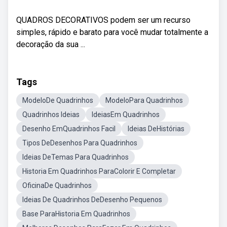
QUADROS DECORATIVOS podem ser um recurso
simples, rápido e barato para você mudar totalmente a
decoração da sua ...
Tags
ModeloDe Quadrinhos
ModeloPara Quadrinhos
Quadrinhos Ideias
IdeiasEm Quadrinhos
Desenho EmQuadrinhos Facil
Ideias DeHistórias
Tipos DeDesenhos Para Quadrinhos
Ideias DeTemas Para Quadrinhos
Historia Em Quadrinhos ParaColorir E Completar
OficinaDe Quadrinhos
Ideias De Quadrinhos DeDesenho Pequenos
Base ParaHistoria Em Quadrinhos