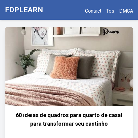
FDPLEARN
Contact
Tos
DMCA
60 ideias de quadros para quarto de casal
para transformar seu cantinho