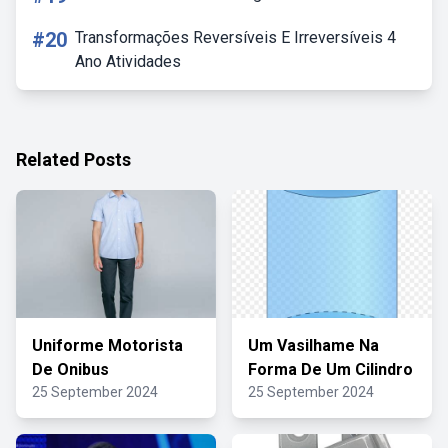
#20
Transformações Reversíveis E Irreversíveis 4
Ano Atividades
Related Posts
Uniforme Motorista
Um Vasilhame Na
De Onibus
Forma De Um Cilindro
25 September 2024
25 September 2024