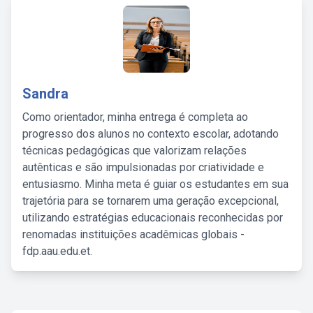
Sandra
Como orientador, minha entrega é completa ao
progresso dos alunos no contexto escolar, adotando
técnicas pedagógicas que valorizam relações
autênticas e são impulsionadas por criatividade e
entusiasmo. Minha meta é guiar os estudantes em sua
trajetória para se tornarem uma geração excepcional,
utilizando estratégias educacionais reconhecidas por
renomadas instituições acadêmicas globais -
fdp.aau.edu.et.