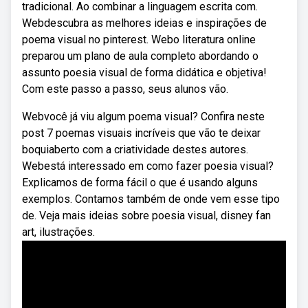
tradicional. Ao combinar a linguagem escrita com.
Webdescubra as melhores ideias e inspirações de
poema visual no pinterest. Webo literatura online
preparou um plano de aula completo abordando o
assunto poesia visual de forma didática e objetiva!
Com este passo a passo, seus alunos vão.
Webvocê já viu algum poema visual? Confira neste
post 7 poemas visuais incríveis que vão te deixar
boquiaberto com a criatividade destes autores.
Webestá interessado em como fazer poesia visual?
Explicamos de forma fácil o que é usando alguns
exemplos. Contamos também de onde vem esse tipo
de. Veja mais ideias sobre poesia visual, disney fan
art, ilustrações.