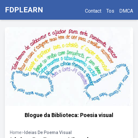
FDPLEARN
Contact
Tos
DMCA
Blogue da Biblioteca: Poesia visual
Home
>
Ideias De Poema Visual