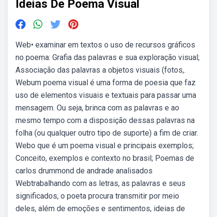
Ideias De Poema Visual
Web• examinar em textos o uso de recursos gráficos
no poema: Grafia das palavras e sua exploração visual;
Associação das palavras a objetos visuais (fotos,.
Webum poema visual é uma forma de poesia que faz
uso de elementos visuais e textuais para passar uma
mensagem. Ou seja, brinca com as palavras e ao
mesmo tempo com a disposição dessas palavras na
folha (ou qualquer outro tipo de suporte) a fim de criar.
Webo que é um poema visual e principais exemplos;
Conceito, exemplos e contexto no brasil; Poemas de
carlos drummond de andrade analisados
Webtrabalhando com as letras, as palavras e seus
significados, o poeta procura transmitir por meio
deles, além de emoções e sentimentos, ideias de