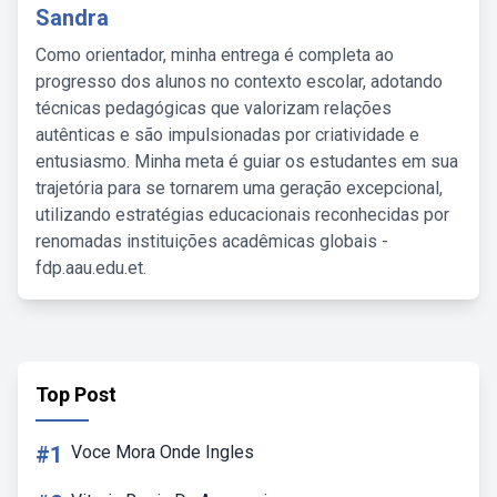
Sandra
Como orientador, minha entrega é completa ao
progresso dos alunos no contexto escolar, adotando
técnicas pedagógicas que valorizam relações
autênticas e são impulsionadas por criatividade e
entusiasmo. Minha meta é guiar os estudantes em sua
trajetória para se tornarem uma geração excepcional,
utilizando estratégias educacionais reconhecidas por
renomadas instituições acadêmicas globais -
fdp.aau.edu.et.
Top Post
#1
Voce Mora Onde Ingles