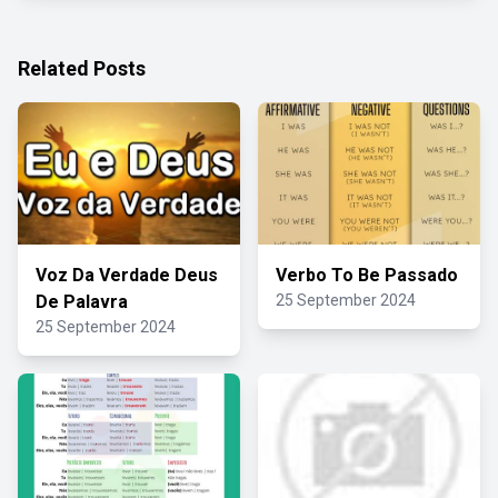
Related Posts
Voz Da Verdade Deus
Verbo To Be Passado
De Palavra
25 September 2024
25 September 2024