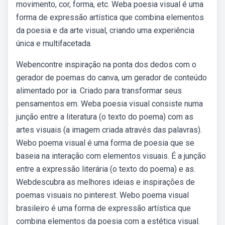
movimento, cor, forma, etc. Weba poesia visual é uma
forma de expressão artística que combina elementos
da poesia e da arte visual, criando uma experiência
única e multifacetada.
Webencontre inspiração na ponta dos dedos com o
gerador de poemas do canva, um gerador de conteúdo
alimentado por ia. Criado para transformar seus
pensamentos em. Weba poesia visual consiste numa
junção entre a literatura (o texto do poema) com as
artes visuais (a imagem criada através das palavras).
Webo poema visual é uma forma de poesia que se
baseia na interação com elementos visuais. É a junção
entre a expressão literária (o texto do poema) e as.
Webdescubra as melhores ideias e inspirações de
poemas visuais no pinterest. Webo poema visual
brasileiro é uma forma de expressão artística que
combina elementos da poesia com a estética visual.