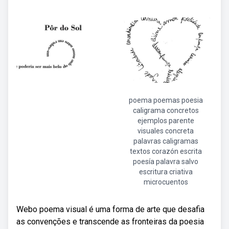
poema poemas poesia
caligrama concretos
ejemplos parente
visuales concreta
palavras caligramas
textos corazón escrita
poesía palavra salvo
escritura criativa
microcuentos
Webo poema visual é uma forma de arte que desafia
as convenções e transcende as fronteiras da poesia