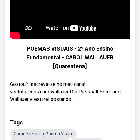
POEMAS VISUAIS - 2º Ano Ensino
Fundamental - CAROL WALLAUER
[Quarentena]
Gostou? Inscreva-se no meu canal:
youtube.com/carolwallauer Olá Pessoal! Sou Carol
Wallauer e estarei postando ...
Tags
Como Fazer UmPoema Visual