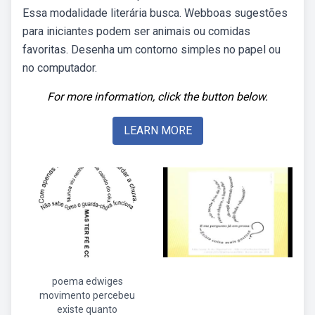
Essa modalidade literária busca. Webboas sugestões
para iniciantes podem ser animais ou comidas
favoritas. Desenha um contorno simples no papel ou
no computador.
For more information, click the button below.
LEARN MORE
poema edwiges
movimento percebeu
existe quanto