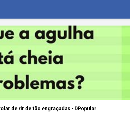
olar de rir de tão engraçadas - DPopular