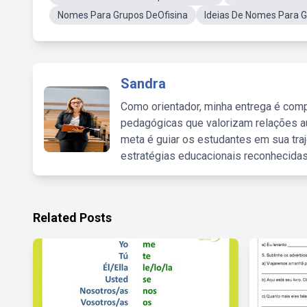
Nomes Para Grupos DeOfisina
Ideias De Nomes Para 
Sandra
Como orientador, minha entrega é comp
pedagógicas que valorizam relações au
meta é guiar os estudantes em sua traj
estratégias educacionais reconhecidas
Related Posts