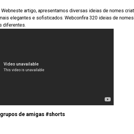
. Webneste artigo, apresentamos diversas ideias de nomes cria
 mais elegantes e sofisticados. Webconfira 320 ideias de nomes
 diferentes.
grupos de amigas #shorts