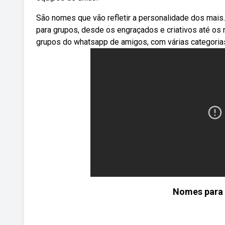
São nomes que vão refletir a personalidade dos mais
para grupos, desde os engraçados e criativos até os
grupos do whatsapp de amigos, com várias categorias
Nomes para 