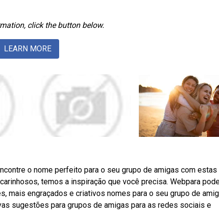
mation, click the button below.
LEARN MORE
encontre o nome perfeito para o seu grupo de amigas com estas
 carinhosos, temos a inspiração que você precisa. Webpara pode
es, mais engraçados e criativos nomes para o seu grupo de amig
ivas sugestões para grupos de amigas para as redes sociais e