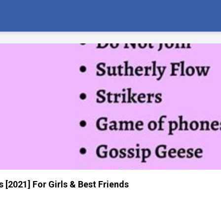
[2021] For Girls & Best Friends