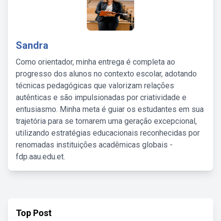
Sandra
Como orientador, minha entrega é completa ao
progresso dos alunos no contexto escolar, adotando
técnicas pedagógicas que valorizam relações
autênticas e são impulsionadas por criatividade e
entusiasmo. Minha meta é guiar os estudantes em sua
trajetória para se tornarem uma geração excepcional,
utilizando estratégias educacionais reconhecidas por
renomadas instituições acadêmicas globais -
fdp.aau.edu.et.
Top Post