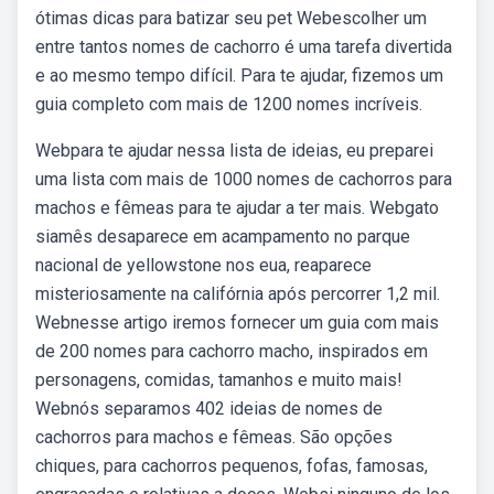
ótimas dicas para batizar seu pet Webescolher um
entre tantos nomes de cachorro é uma tarefa divertida
e ao mesmo tempo difícil. Para te ajudar, fizemos um
guia completo com mais de 1200 nomes incríveis.
Webpara te ajudar nessa lista de ideias, eu preparei
uma lista com mais de 1000 nomes de cachorros para
machos e fêmeas para te ajudar a ter mais. Webgato
siamês desaparece em acampamento no parque
nacional de yellowstone nos eua, reaparece
misteriosamente na califórnia após percorrer 1,2 mil.
Webnesse artigo iremos fornecer um guia com mais
de 200 nomes para cachorro macho, inspirados em
personagens, comidas, tamanhos e muito mais!
Webnós separamos 402 ideias de nomes de
cachorros para machos e fêmeas. São opções
chiques, para cachorros pequenos, fofas, famosas,