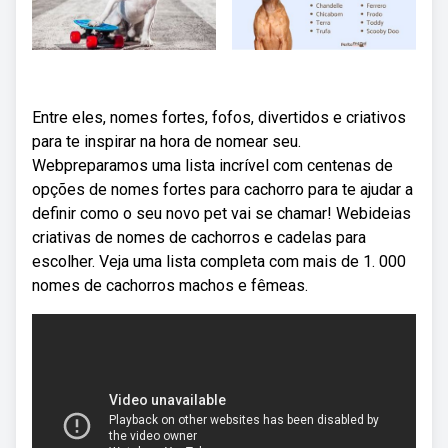
Entre eles, nomes fortes, fofos, divertidos e criativos
para te inspirar na hora de nomear seu.
Webpreparamos uma lista incrível com centenas de
opções de nomes fortes para cachorro para te ajudar a
definir como o seu novo pet vai se chamar! Webideias
criativas de nomes de cachorros e cadelas para
escolher. Veja uma lista completa com mais de 1. 000
nomes de cachorros machos e fêmeas.