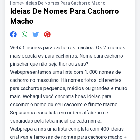
Home
>
Ideias De Nomes Para Cachorro Macho
Ideias De Nomes Para Cachorro
Macho
Web56 nomes para cachorros machos. Os 25 nomes
mais populares para cachorros. Nome para cachorro
pinscher que não seja thor ou zeus?
Webapresentamos uma lista com 1. 000 nomes de
cachorro no masculino. Há nomes fofos, diferentes,
para cachorros pequenos, médios ou grandes e muito
mais. Webaqui você encontra boas ideias para
escolher o nome do seu cachorro e filhote macho.
Separamos essa lista em ordem alfabética e
separadas pela letra inicial de cada nome,.
Webpreparamos uma lista completa com 400 ideias
criativas e famosas de nomes para cachorro macho +