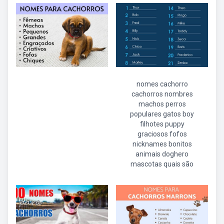
nomes cachorro
cachorros nombres
machos perros
populares gatos boy
filhotes puppy
graciosos fofos
nicknames bonitos
animais doghero
mascotas quais são