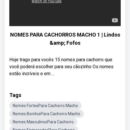
NOMES PARA CACHORROS MACHO 1 | Lindos
&amp; Fofos
Hoje trago para vocês 15 nomes para cachorro que
você poderá escolher para seu cãozinho Os nomes
estão incríveis e em ...
Tags
Nomes FortesPara Cachorro Macho
Nomes BonitosPara Cachorro Macho
Nomes MasculinosPara Cachorro