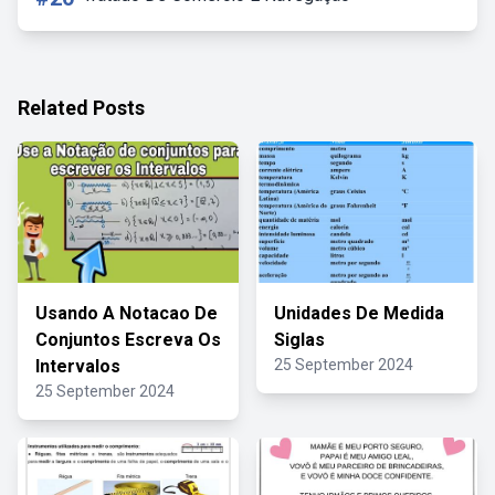
Related Posts
Usando A Notacao De
Unidades De Medida
Conjuntos Escreva Os
Siglas
Intervalos
25 September 2024
25 September 2024