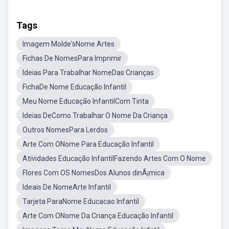
Tags
Imagem Molde'sNome Artes
Fichas De NomesPara Imprimir
Ideias Para Trabalhar NomeDas Crianças
FichaDe Nome Educação Infantil
Meu Nome Educação InfantilCom Tinta
Ideias DeComo Trabalhar O Nome Da Criança
Outros NomesPara Lerdos
Arte Com ONome Para Educação Infantil
Atividades Educação InfantilFazendo Artes Com O Nome
Flores Com OS NomesDos Alunos dinÃ¡mica
Ideais De NomeArte Infantil
Tarjeta ParaNome Educacao Infantil
Arte Com ONome Da Criança Educação Infantil