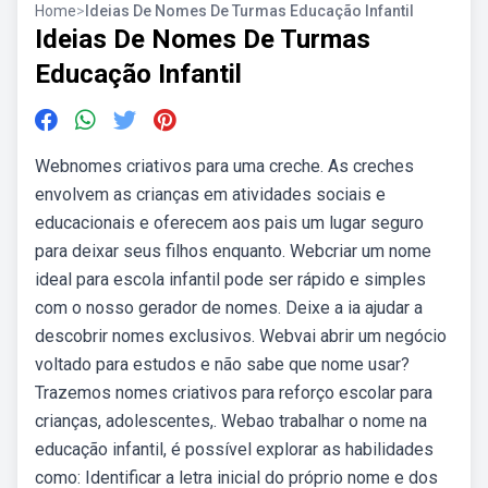
Home
>
Ideias De Nomes De Turmas Educação Infantil
Ideias De Nomes De Turmas
Educação Infantil
Webnomes criativos para uma creche. As creches
envolvem as crianças em atividades sociais e
educacionais e oferecem aos pais um lugar seguro
para deixar seus filhos enquanto. Webcriar um nome
ideal para escola infantil pode ser rápido e simples
com o nosso gerador de nomes. Deixe a ia ajudar a
descobrir nomes exclusivos. Webvai abrir um negócio
voltado para estudos e não sabe que nome usar?
Trazemos nomes criativos para reforço escolar para
crianças, adolescentes,. Webao trabalhar o nome na
educação infantil, é possível explorar as habilidades
como: Identificar a letra inicial do próprio nome e dos