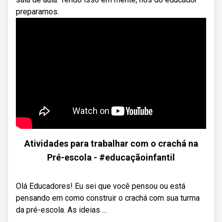
preparamos.
Atividades para trabalhar com o crachá na
Pré-escola - #educaçãoinfantil
Olá Educadores! Eu sei que você pensou ou está
pensando em como construir o crachá com sua turma
da pré-escola. As ideias ...