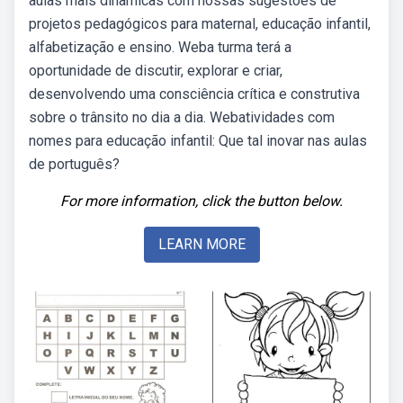
aulas mais dinâmicas com nossas sugestões de
projetos pedagógicos para maternal, educação infantil,
alfabetização e ensino. Weba turma terá a
oportunidade de discutir, explorar e criar,
desenvolvendo uma consciência crítica e construtiva
sobre o trânsito no dia a dia. Webatividades com
nomes para educação infantil: Que tal inovar nas aulas
de português?
For more information, click the button below.
LEARN MORE