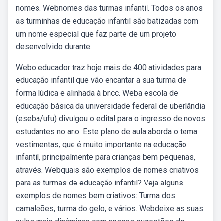
nomes. Webnomes das turmas infantil. Todos os anos
as turminhas de educação infantil são batizadas com
um nome especial que faz parte de um projeto
desenvolvido durante.
Webo educador traz hoje mais de 400 atividades para
educação infantil que vão encantar a sua turma de
forma lúdica e alinhada à bncc. Weba escola de
educação básica da universidade federal de uberlândia
(eseba/ufu) divulgou o edital para o ingresso de novos
estudantes no ano. Este plano de aula aborda o tema
vestimentas, que é muito importante na educação
infantil, principalmente para crianças bem pequenas,
através. Webquais são exemplos de nomes criativos
para as turmas de educação infantil? Veja alguns
exemplos de nomes bem criativos: Turma dos
camaleões, turma do gelo, e vários. Webdeixe as suas