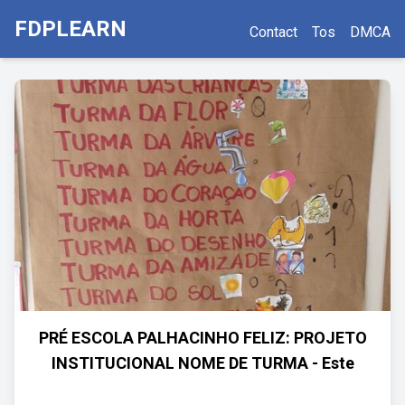
FDPLEARN
Contact
Tos
DMCA
PRÉ ESCOLA PALHACINHO FELIZ: PROJETO
INSTITUCIONAL NOME DE TURMA - Este