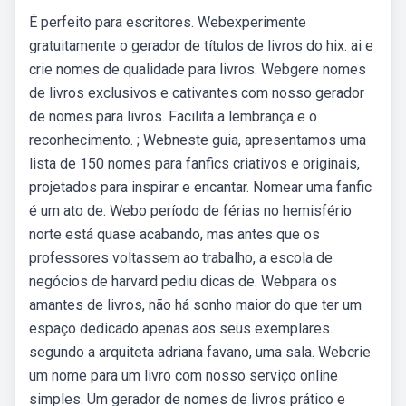
É perfeito para escritores. Webexperimente
gratuitamente o gerador de títulos de livros do hix. ai e
crie nomes de qualidade para livros. Webgere nomes
de livros exclusivos e cativantes com nosso gerador
de nomes para livros. Facilita a lembrança e o
reconhecimento. ; Webneste guia, apresentamos uma
lista de 150 nomes para fanfics criativos e originais,
projetados para inspirar e encantar. Nomear uma fanfic
é um ato de. Webo período de férias no hemisfério
norte está quase acabando, mas antes que os
professores voltassem ao trabalho, a escola de
negócios de harvard pediu dicas de. Webpara os
amantes de livros, não há sonho maior do que ter um
espaço dedicado apenas aos seus exemplares.
segundo a arquiteta adriana favano, uma sala. Webcrie
um nome para um livro com nosso serviço online
simples. Um gerador de nomes de livros prático e