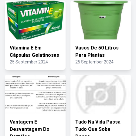
Vitamina E Em
Vasos De 50 Litros
Cápsulas Gelatinosas
Para Plantas
25 September 2024
25 September 2024
Vantagem E
Tudo Na Vida Passa
Desvantagem Do
Tudo Que Sobe