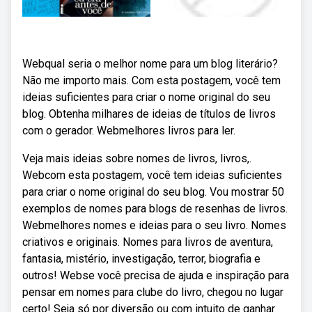
Webqual seria o melhor nome para um blog literário?
Não me importo mais. Com esta postagem, você tem
ideias suficientes para criar o nome original do seu
blog. Obtenha milhares de ideias de títulos de livros
com o gerador. Webmelhores livros para ler.
Veja mais ideias sobre nomes de livros, livros,.
Webcom esta postagem, você tem ideias suficientes
para criar o nome original do seu blog. Vou mostrar 50
exemplos de nomes para blogs de resenhas de livros.
Webmelhores nomes e ideias para o seu livro. Nomes
criativos e originais. Nomes para livros de aventura,
fantasia, mistério, investigação, terror, biografia e
outros! Webse você precisa de ajuda e inspiração para
pensar em nomes para clube do livro, chegou no lugar
certo! Seja só por diversão ou com intuito de ganhar