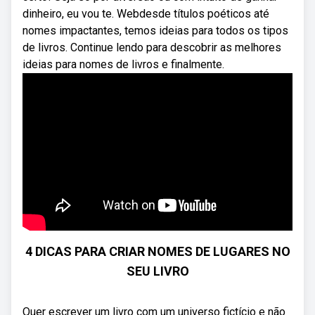
dinheiro, eu vou te. Webdesde títulos poéticos até
nomes impactantes, temos ideias para todos os tipos
de livros. Continue lendo para descobrir as melhores
ideias para nomes de livros e finalmente.
4 DICAS PARA CRIAR NOMES DE LUGARES NO
SEU LIVRO
Quer escrever um livro com um universo fictício e não