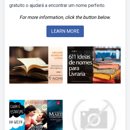
gratuito o ajudará a encontrar um nome perfeito.
For more information, click the button below.
LEARN MORE