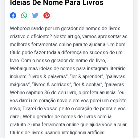
Ideias De Nome Para Livros
Webprocurando por um gerador de nomes de livros
criativo e eficiente? Neste artigo, vamos apresentar as
melhores ferramentas online para te ajudar a. Um bom
título pode fazer toda a diferença no sucesso de um
livro. Com o nosso gerador de nome de livro,.
Webalgumas ideias de nomes para instagram literário
incluem: “livros & palavras”, “ler & aprender”, “palavras
mágicas”, “livros & sorrisos”, “ler & sonhar”, “palavras.
Webno capítulo 36 de seu livro, o profeta anuncia: “eu
vos darei um coração novo e em vós porei um espírito
novo; Tirarei do vosso peito o coração de pedra e vos
darei. Webo gerador de nomes de livros com ia
gratuito é uma ferramenta online que ajuda você a criar
títulos de livros usando inteligência artificial.