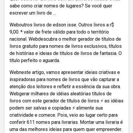
sabe como criar nomes de lugares? Se você quer
escrever um livro de ...
Weboutros livros de edson isse. Outros livros a r$
9,00. * valor de frete válido para todo o território
nacional. Webdescubra o melhor gerador de títulos de
livros gratuito para nomes de livros exclusivos, títulos
de histórias e ideias de títulos de livros de fantasia. O
título perfeito o aguarda.
Webneste artigo, vamos apresentar ideias criativas e
inspiradoras para nomes de livros que vão capturar a
atenção dos leitores e refletir a essência da sua obra.
Webgerar milhares de idéias aleatórias títulos de
livros com este gerador de títulos de livros ⚡️ as idéias
podem ser salvas e copiadas ⚡️ alimente sua
criatividade e comece. Pois, veio ao lugar certo para
conferir 611 nomes para livrarias. Montar uma livraria é
uma das melhores ideias para quem quer empreender.