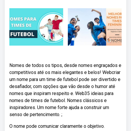
Nomes de todos os tipos, desde nomes engraçados e
competitivos até os mais elegantes e belos! Webcriar
um nome para um time de futebol pode ser divertido e
desafiador, com opções que vão desde o humor até
nomes que inspiram respeito e. Web35 ideias para
nomes de times de futebol. Nomes clássicos e
inspiradores. Um nome forte ajuda a construir um
senso de pertencimento. ;
O nome pode comunicar claramente o objetivo.