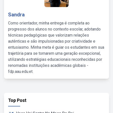
Sandra
Como orientador, minha entrega é completa ao
progresso dos alunos no contexto escolar, adotando
técnicas pedagógicas que valorizam relações
autênticas e são impulsionadas por criatividade e
entusiasmo. Minha meta é guiar os estudantes em sua
trajetória para se tornarem uma geração excepcional,
utilizando estratégias educacionais reconhecidas por
renomadas instituições acadêmicas globais -
fdp.aau.edu.et.
Top Post