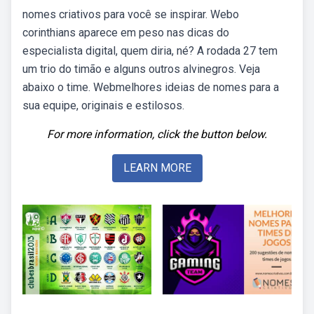
nomes criativos para você se inspirar. Webo
corinthians aparece em peso nas dicas do
especialista digital, quem diria, né? A rodada 27 tem
um trio do timão e alguns outros alvinegros. Veja
abaixo o time. Webmelhores ideias de nomes para a
sua equipe, originais e estilosos.
For more information, click the button below.
LEARN MORE