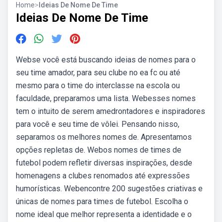
Home
>
Ideias De Nome De Time
Ideias De Nome De Time
Webse você está buscando ideias de nomes para o
seu time amador, para seu clube no ea fc ou até
mesmo para o time do interclasse na escola ou
faculdade, preparamos uma lista. Webesses nomes
tem o intuito de serem amedrontadores e inspiradores
para você e seu time de vôlei. Pensando nisso,
separamos os melhores nomes de. Apresentamos
opções repletas de. Webos nomes de times de
futebol podem refletir diversas inspirações, desde
homenagens a clubes renomados até expressões
humorísticas. Webencontre 200 sugestões criativas e
únicas de nomes para times de futebol. Escolha o
nome ideal que melhor representa a identidade e o