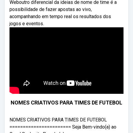
Weboutro diferencial da ideias de nome de time é a
possibilidade de fazer apostas ao vivo,
acompanhando em tempo real os resultados dos
jogos e eventos.
NOMES CRIATIVOS PARA TIMES DE FUTEBOL
NOMES CRIATIVOS PARA TIMES DE FUTEBOL
======================= Seja Bem-vindo(a) ao