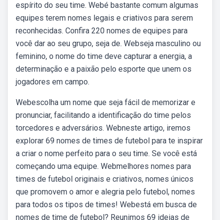
espírito do seu time. Webé bastante comum algumas
equipes terem nomes legais e criativos para serem
reconhecidas. Confira 220 nomes de equipes para
você dar ao seu grupo, seja de. Webseja masculino ou
feminino, o nome do time deve capturar a energia, a
determinação e a paixão pelo esporte que unem os
jogadores em campo.
Webescolha um nome que seja fácil de memorizar e
pronunciar, facilitando a identificação do time pelos
torcedores e adversários. Webneste artigo, iremos
explorar 69 nomes de times de futebol para te inspirar
a criar o nome perfeito para o seu time. Se você está
começando uma equipe. Webmelhores nomes para
times de futebol originais e criativos, nomes únicos
que promovem o amor e alegria pelo futebol, nomes
para todos os tipos de times! Webestá em busca de
nomes de time de futebol? Reunimos 69 ideias de