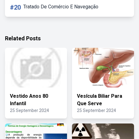
#20
Tratado De Comércio E Navegação
Related Posts
Vestido Anos 80
Vesícula Biliar Para
Infantil
Que Serve
25 September 2024
25 September 2024