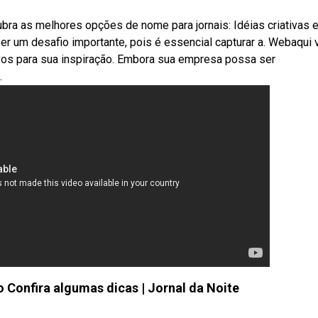
ra as melhores opções de nome para jornais: Idéias criativas 
ser um desafio importante, pois é essencial capturar a. Webaqui
vos para sua inspiração. Embora sua empresa possa ser
.
Confira algumas dicas | Jornal da Noite