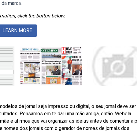
e da marca.
mation, click the button below.
LEARN MORE
los de jornal seja impresso ou digital, o seu jornal deve ser
resultados. Pensamos em te dar uma mão amiga, então. Webela
e e afirmou que vai organizar as ideias antes de comentar a p
de nomes dos jornais com o gerador de nomes de jornais dos