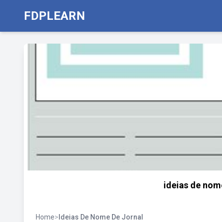
FDPLEARN
ideias de nom
Home
>
Ideias De Nome De Jornal