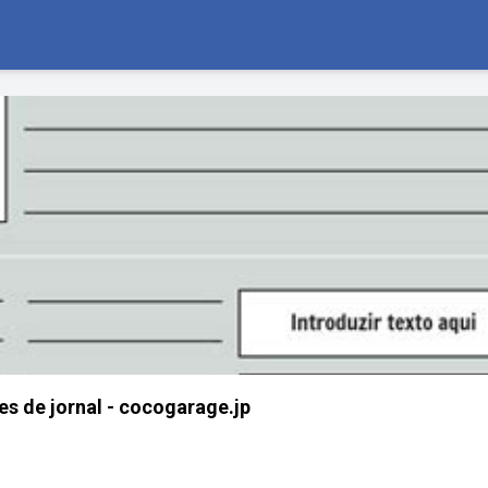
es de jornal - cocogarage.jp