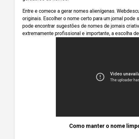
Entre e comece a gerar nomes alienígenas. Webdescub
originais. Escolher o nome certo para um jornal pode 
pode encontrar sugestões de nomes de jornais criati
extremamente profissional e importante, a escolha de
Como manter o nome limpo 