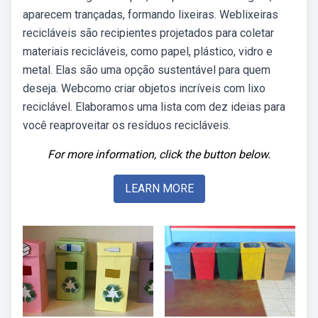
aparecem trançadas, formando lixeiras. Weblixeiras
recicláveis são recipientes projetados para coletar
materiais recicláveis, como papel, plástico, vidro e
metal. Elas são uma opção sustentável para quem
deseja. Webcomo criar objetos incríveis com lixo
reciclável. Elaboramos uma lista com dez ideias para
você reaproveitar os resíduos recicláveis.
For more information, click the button below.
LEARN MORE