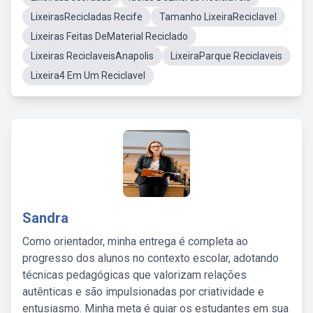
LixeirasRecicladas Recife
Tamanho LixeiraReciclavel
Lixeiras Feitas DeMaterial Reciclado
Lixeiras ReciclaveisAnapolis
LixeiraParque Reciclaveis
Lixeira4 Em Um Reciclavel
Sandra
Como orientador, minha entrega é completa ao
progresso dos alunos no contexto escolar, adotando
técnicas pedagógicas que valorizam relações
autênticas e são impulsionadas por criatividade e
entusiasmo. Minha meta é guiar os estudantes em sua