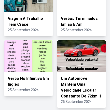
Viagem A Trabalho
Verbos Terminados
Tem Crase
Em ão E Am
25 September 2024
25 September 2024
Verbo No Infinitivo Em
Um Automovel
Ingles
Mantem Uma
25 September 2024
Velocidade Escalar
Constante De 72km H
25 September 2024