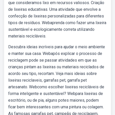
que consideramos lixo em recursos valiosos. Criação
de lixeiras educativas. Uma atividade que envolve a
confecção de lixeiras personalizadas para diferentes
tipos de resíduos. Webaprenda como fazer uma lixeira
sustentável e ecologicamente correta utilizando
materiais recicláveis.
Descubra ideias incríveis para ajudar o meio ambiente
e manter sua casa. Webapós explicar o processo de
reciclagem pode se passar atividades em que as
crianças pintam as lixeiras ou materiais reciclados de
acordo seu tipo, recortam. Veja mais ideias sobre
lixeiras reciclaveis, garrafas pet, garrafa pet
artesanato. Webcomo escolher lixeiras recicláveis de
forma inteligente e sustentável? Webpara lixeiras de
escritório, ou de pia, alguns potes maiores, podem
ficar bem interessantes com uma pintura ou colagem.
As famosas garrafas pet, campeãs de reciclagem,