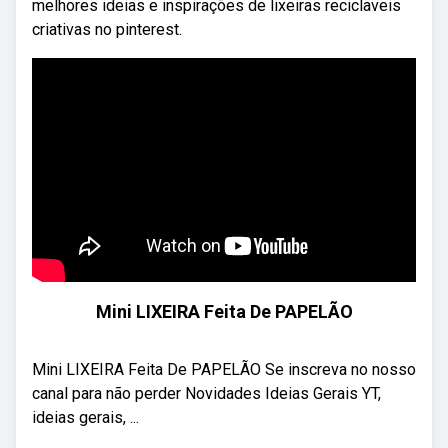
melhores ideias e inspirações de lixeiras reciclaveis
criativas no pinterest.
Mini LIXEIRA Feita De PAPELÃO
Mini LIXEIRA Feita De PAPELÃO Se inscreva no nosso
canal para não perder Novidades Ideias Gerais YT,
ideias gerais, ...