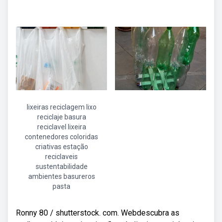
lixeiras reciclagem lixo
reciclaje basura
reciclavel lixeira
contenedores coloridas
criativas estação
reciclaveis
sustentabilidade
ambientes basureros
pasta
Ronny 80 / shutterstock. com. Webdescubra as