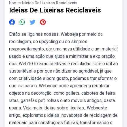
Home
>
Ideias De Lixeiras Reciclaveis
Ideias De Lixeiras Reciclaveis
Então se liga nas nossas. Webseja por meio da
reciclagem, do upcycling ou do simples
reaproveitamento, dar uma nova utilidade a um material
usado é uma ação que ajuda a minimizar a exploração
dos. Web10 lixeiras criativas e recicladas. Unir o útil ao
sustentável e por que não dizer ao agradável, já que
com criatividade e bom gosto, podemos transformar o
que iria para o. Webvocê pode aprender a reutilizar
objetos na decoração, como pallets, caixotes de feira,
latas, garrafas pet, rolhas e até móveis antigos, basta
usar a. Veja mais ideias sobre lixeiras,. Webneste
artigo, exploramos ideias inovadoras de reciclagem de
materiais para construções futuras, transformando o